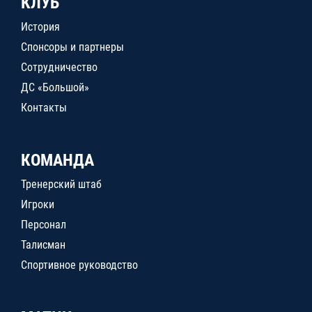
КЛУБ
История
Спонсоры и партнеры
Сотрудничество
ДС «Большой»
Контакты
КОМАНДА
Тренерский штаб
Игроки
Персонал
Талисман
Спортивное руководство