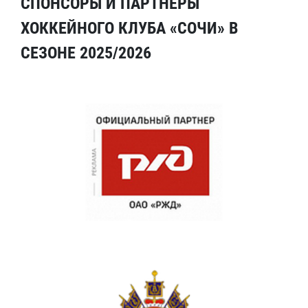
СПОНСОРЫ И ПАРТНЕРЫ
ХОККЕЙНОГО КЛУБА «СОЧИ» В
СЕЗОНЕ 2025/2026