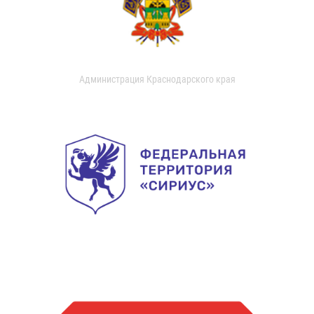
Администрация Краснодарского края