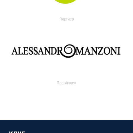
Партнер
Поставщик