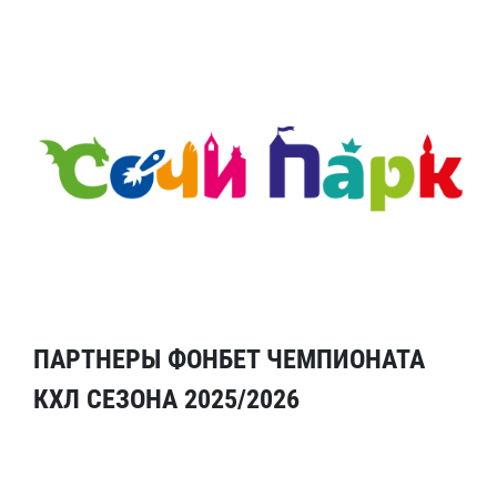
ПАРТНЕРЫ ФОНБЕТ ЧЕМПИОНАТА
КХЛ СЕЗОНА 2025/2026