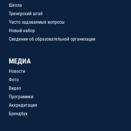
Школа
Тренерский штаб
Часто задаваемые вопросы
Новый набор
Сведения об образовательной организации
МЕДИА
Новости
Фото
Видео
Программки
Аккредитация
Брендбук