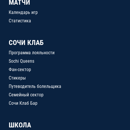
МАТЧИ
Календарь игр
Статистика
СОЧИ КЛАБ
Программа лояльности
Sochi Queens
Фан-сектор
Стикеры
Путеводитель болельщика
Семейный сектор
Сочи Клаб Бар
ШКОЛА