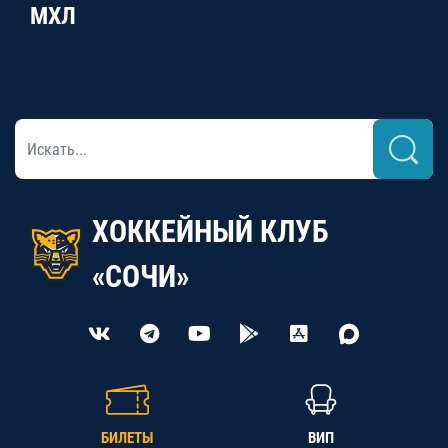
МХЛ
ХОККЕЙНЫЙ КЛУБ
«СОЧИ»
БИЛЕТЫ
ВИП