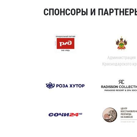
СПОНСОРЫ И ПАРТНЕРЫ
Администрация
Краснодарского кр