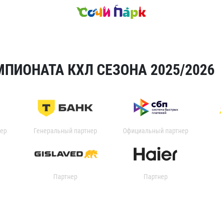
ПИОНАТА КХЛ СЕЗОНА 2025/2026
ер
Генеральный партнер
Официальный партнер
Партнер
Партнер