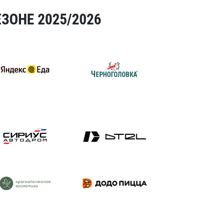
ЗОНЕ 2025/2026