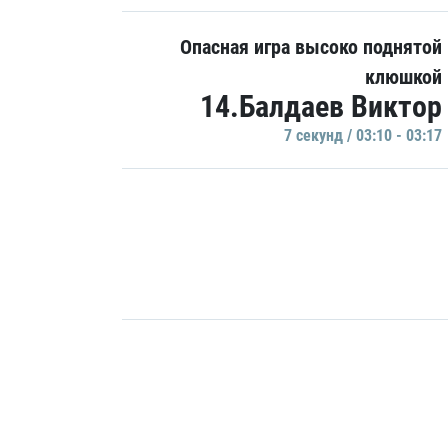
Опасная игра высоко поднятой
клюшкой
14.Балдаев Виктор
7 секунд / 03:10 - 03:17