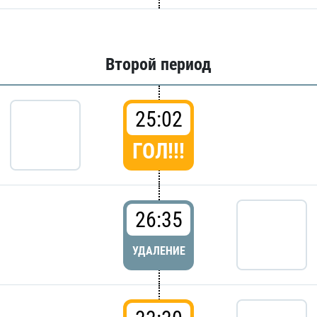
Второй период
25:02
ГОЛ!!!
26:35
УДАЛЕНИЕ