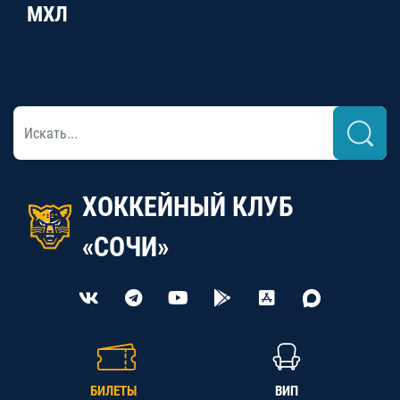
МХЛ
ХОККЕЙНЫЙ КЛУБ
«СОЧИ»
БИЛЕТЫ
ВИП