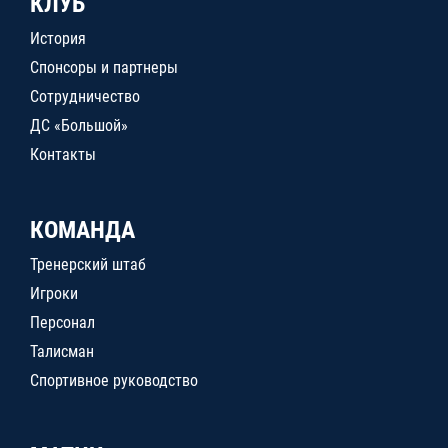
КЛУБ
История
Спонсоры и партнеры
Сотрудничество
ДС «Большой»
Контакты
КОМАНДА
Тренерский штаб
Игроки
Персонал
Талисман
Спортивное руководство