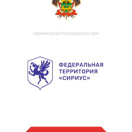
Администрация Краснодарского края