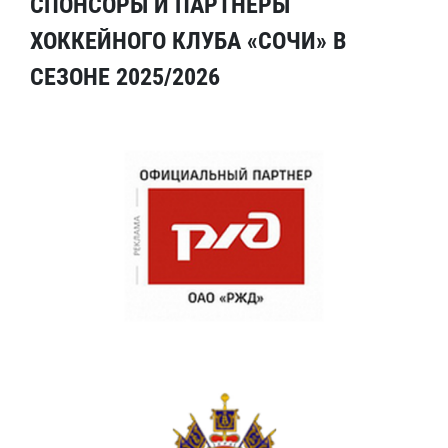
СПОНСОРЫ И ПАРТНЕРЫ
ХОККЕЙНОГО КЛУБА «СОЧИ» В
СЕЗОНЕ 2025/2026