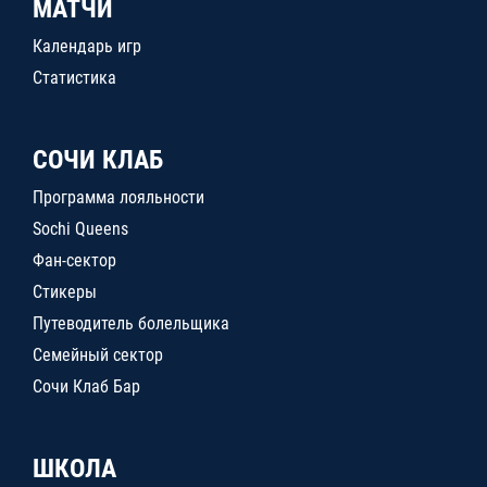
МАТЧИ
Календарь игр
Статистика
СОЧИ КЛАБ
Программа лояльности
Sochi Queens
Фан-сектор
Стикеры
Путеводитель болельщика
Семейный сектор
Сочи Клаб Бар
ШКОЛА