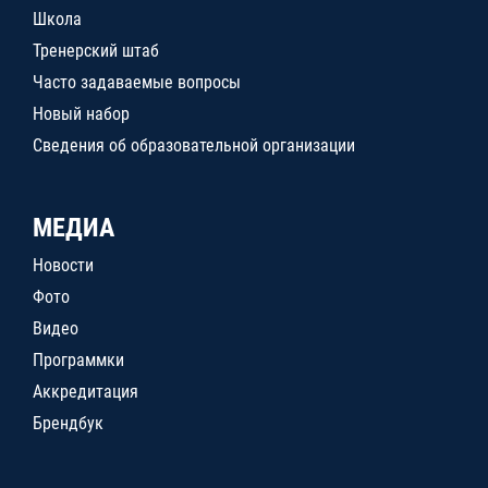
Школа
Тренерский штаб
Часто задаваемые вопросы
Новый набор
Сведения об образовательной организации
МЕДИА
Новости
Фото
Видео
Программки
Аккредитация
Брендбук