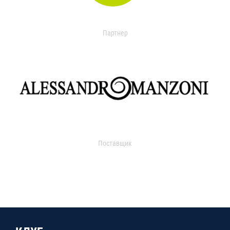
Партнер
Поставщик