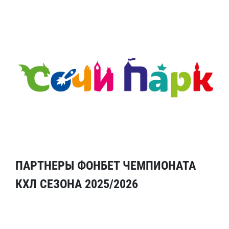
ПАРТНЕРЫ ФОНБЕТ ЧЕМПИОНАТА
КХЛ СЕЗОНА 2025/2026