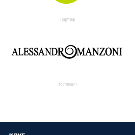
Партнер
Поставщик