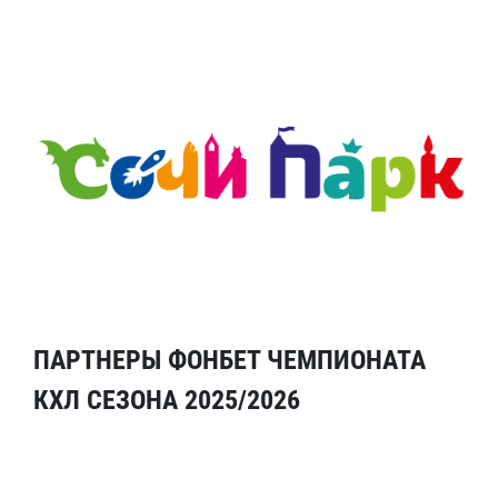
ПАРТНЕРЫ ФОНБЕТ ЧЕМПИОНАТА
КХЛ СЕЗОНА 2025/2026