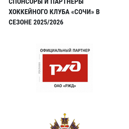
СПОНСОРЫ И ПАРТНЕРЫ
ХОККЕЙНОГО КЛУБА «СОЧИ» В
СЕЗОНЕ 2025/2026