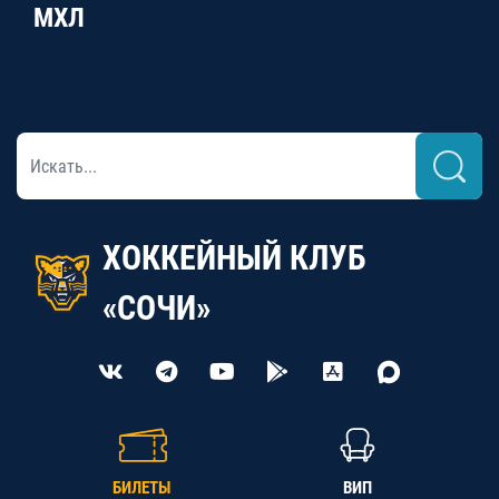
МХЛ
ХОККЕЙНЫЙ КЛУБ
«СОЧИ»
БИЛЕТЫ
ВИП