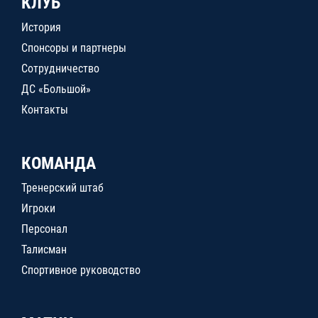
КЛУБ
История
Спонсоры и партнеры
Сотрудничество
ДС «Большой»
Контакты
КОМАНДА
Тренерский штаб
Игроки
Персонал
Талисман
Спортивное руководство