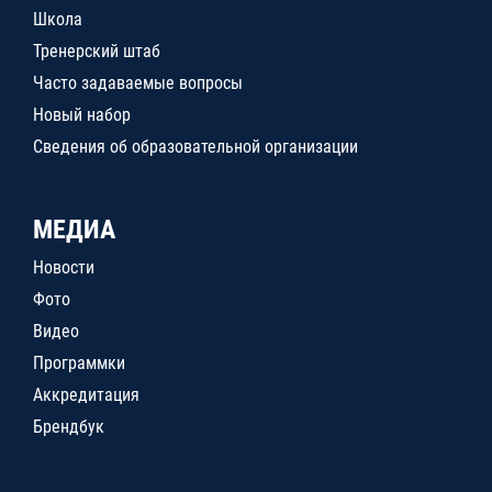
Школа
Тренерский штаб
Часто задаваемые вопросы
Новый набор
Сведения об образовательной организации
МЕДИА
Новости
Фото
Видео
Программки
Аккредитация
Брендбук