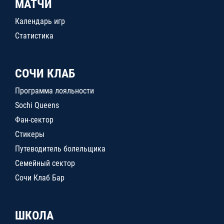
МАТЧИ
Календарь игр
Статистика
СОЧИ КЛАБ
Программа лояльности
Sochi Queens
Фан-сектор
Стикеры
Путеводитель болельщика
Семейный сектор
Сочи Клаб Бар
ШКОЛА