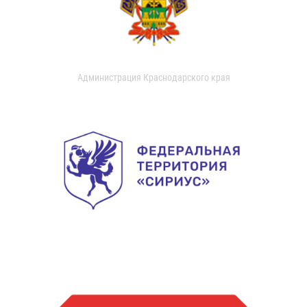
Администрация Краснодарского края