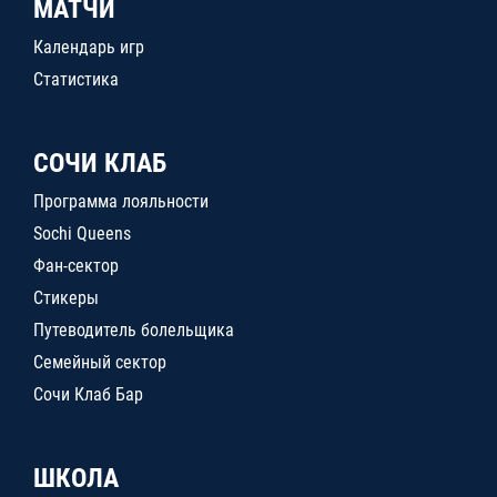
МАТЧИ
Календарь игр
Статистика
СОЧИ КЛАБ
Программа лояльности
Sochi Queens
Фан-сектор
Стикеры
Путеводитель болельщика
Семейный сектор
Сочи Клаб Бар
ШКОЛА