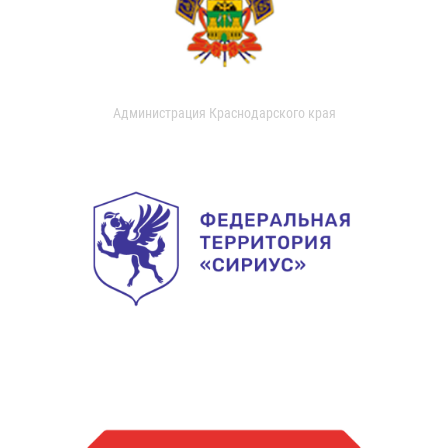
Администрация Краснодарского края