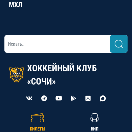
МХЛ
ХОККЕЙНЫЙ КЛУБ
«СОЧИ»
БИЛЕТЫ
ВИП