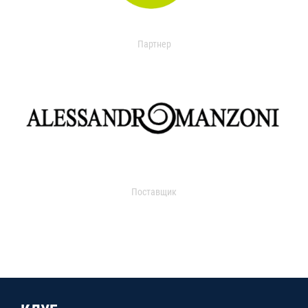
Партнер
Поставщик