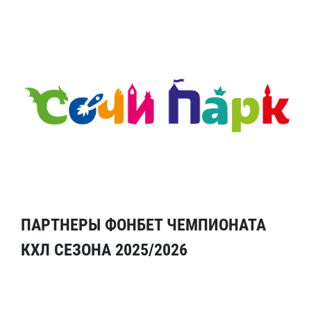
ПАРТНЕРЫ ФОНБЕТ ЧЕМПИОНАТА
КХЛ СЕЗОНА 2025/2026