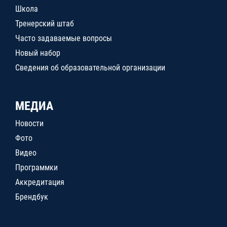
Школа
Тренерский штаб
Часто задаваемые вопросы
Новый набор
Сведения об образовательной организации
МЕДИА
Новости
Фото
Видео
Программки
Аккредитация
Брендбук