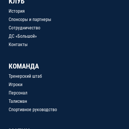
КЛУБ
История
Спонсоры и партнеры
Сотрудничество
ДС «Большой»
Контакты
КОМАНДА
Тренерский штаб
Игроки
Персонал
Талисман
Спортивное руководство