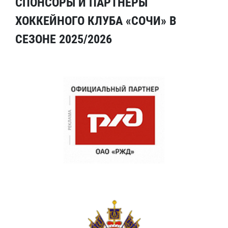
СПОНСОРЫ И ПАРТНЕРЫ
ХОККЕЙНОГО КЛУБА «СОЧИ» В
СЕЗОНЕ 2025/2026