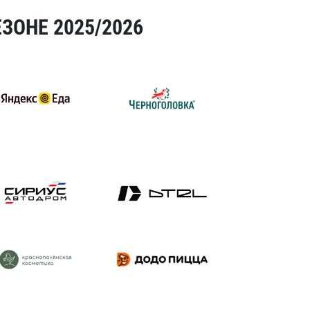
ЗОНЕ 2025/2026