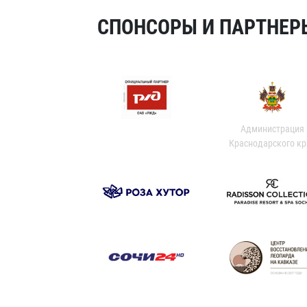
СПОНСОРЫ И ПАРТНЕРЫ
Администрация
Краснодарского кр