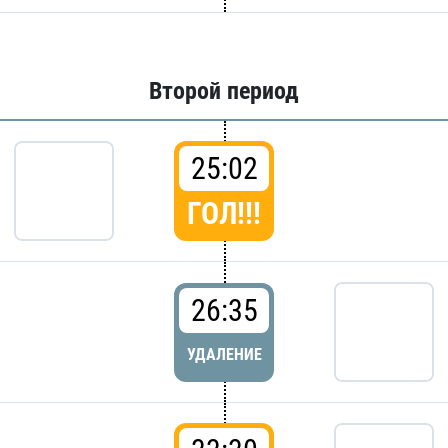
Второй период
25:02
ГОЛ!!!
26:35
УДАЛЕНИЕ