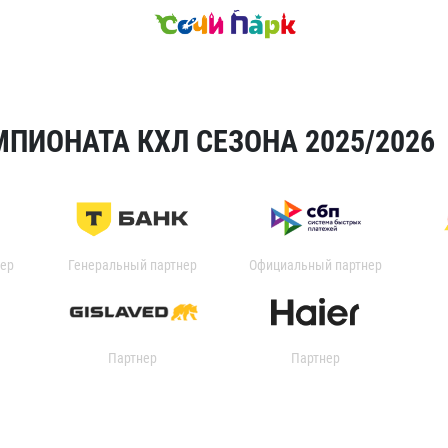
ПИОНАТА КХЛ СЕЗОНА 2025/2026
ер
Генеральный партнер
Официальный партнер
Партнер
Партнер