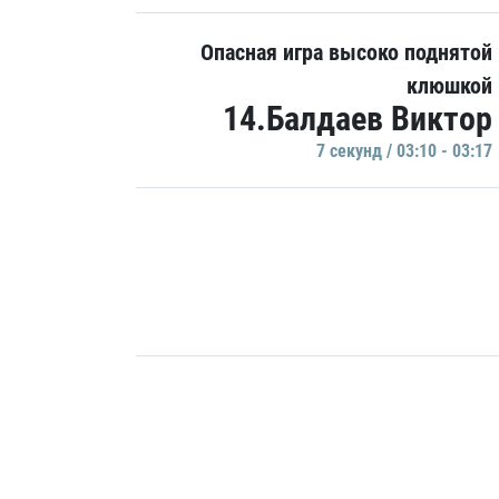
Опасная игра высоко поднятой
клюшкой
14.Балдаев Виктор
7 секунд / 03:10 - 03:17