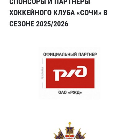
СПОНСОРЫ И ПАРТНЕРЫ
ХОККЕЙНОГО КЛУБА «СОЧИ» В
СЕЗОНЕ 2025/2026