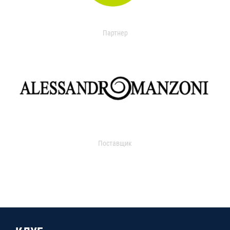
Партнер
Поставщик