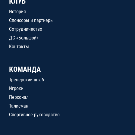
КЛУБ
История
Спонсоры и партнеры
Сотрудничество
ДС «Большой»
Контакты
КОМАНДА
Тренерский штаб
Игроки
Персонал
Талисман
Спортивное руководство