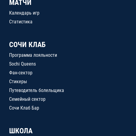
МАТЧИ
Календарь игр
Статистика
СОЧИ КЛАБ
Программа лояльности
Sochi Queens
Фан-сектор
Стикеры
Путеводитель болельщика
Семейный сектор
Сочи Клаб Бар
ШКОЛА