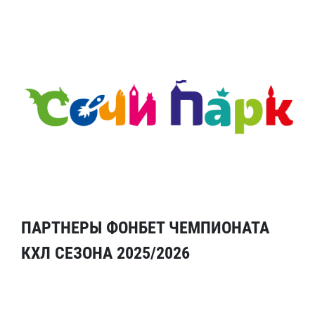
ПАРТНЕРЫ ФОНБЕТ ЧЕМПИОНАТА
КХЛ СЕЗОНА 2025/2026