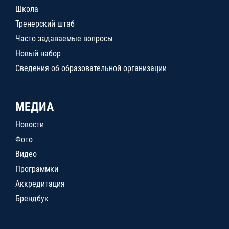
Школа
Тренерский штаб
Часто задаваемые вопросы
Новый набор
Сведения об образовательной организации
МЕДИА
Новости
Фото
Видео
Программки
Аккредитация
Брендбук