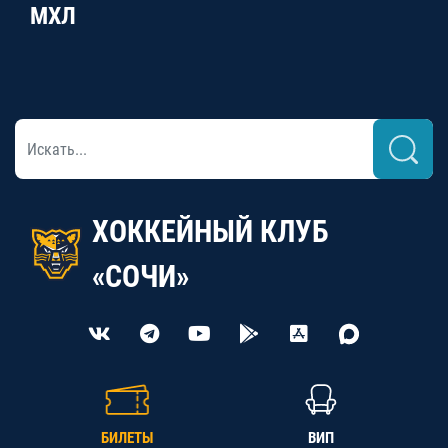
МХЛ
ХОККЕЙНЫЙ КЛУБ
«СОЧИ»
БИЛЕТЫ
ВИП