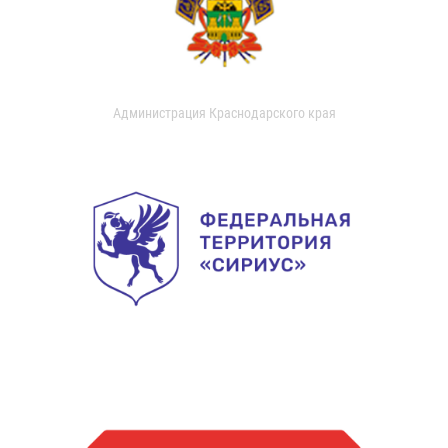
Администрация Краснодарского края