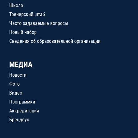
Школа
Тренерский штаб
Часто задаваемые вопросы
Новый набор
Сведения об образовательной организации
МЕДИА
Новости
Фото
Видео
Программки
Аккредитация
Брендбук