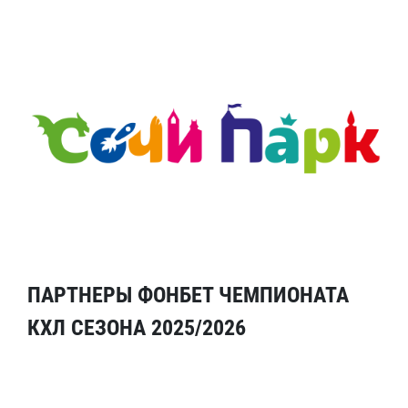
ПАРТНЕРЫ ФОНБЕТ ЧЕМПИОНАТА
КХЛ СЕЗОНА 2025/2026