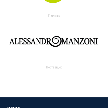
Партнер
Поставщик