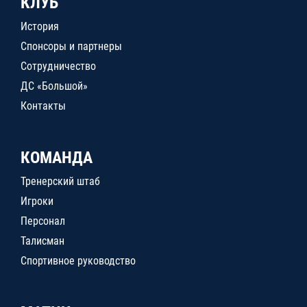
КЛУБ
История
Спонсоры и партнеры
Сотрудничество
ДС «Большой»
Контакты
КОМАНДА
Тренерский штаб
Игроки
Персонал
Талисман
Спортивное руководство