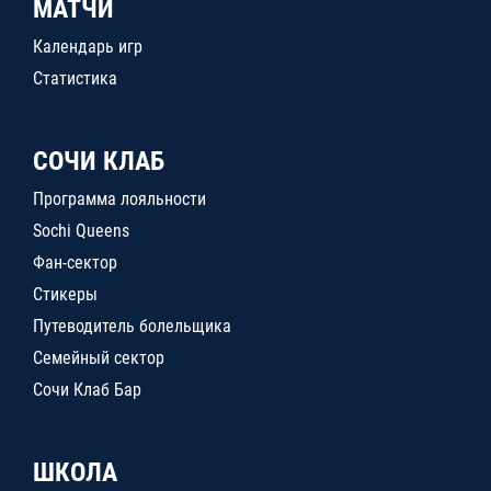
МАТЧИ
Календарь игр
Статистика
СОЧИ КЛАБ
Программа лояльности
Sochi Queens
Фан-сектор
Стикеры
Путеводитель болельщика
Семейный сектор
Сочи Клаб Бар
ШКОЛА