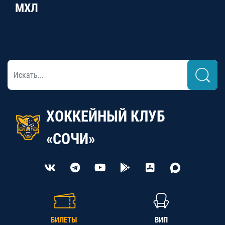
МХЛ
ХОККЕЙНЫЙ КЛУБ
«СОЧИ»
БИЛЕТЫ
ВИП