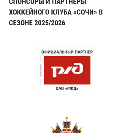
СПОНСОРЫ И ПАРТНЕРЫ
ХОККЕЙНОГО КЛУБА «СОЧИ» В
СЕЗОНЕ 2025/2026