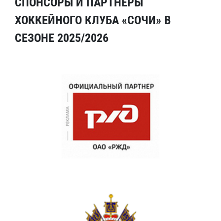
СПОНСОРЫ И ПАРТНЕРЫ
ХОККЕЙНОГО КЛУБА «СОЧИ» В
СЕЗОНЕ 2025/2026