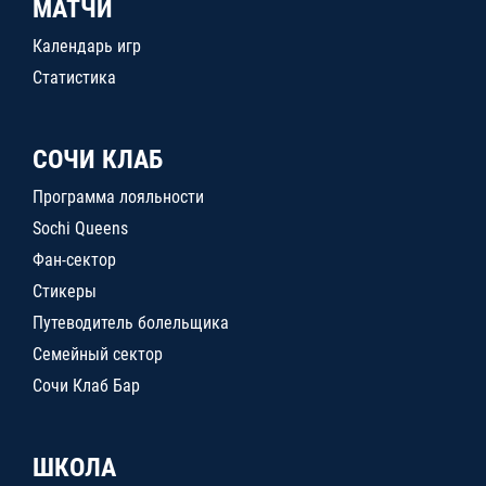
МАТЧИ
Календарь игр
Статистика
СОЧИ КЛАБ
Программа лояльности
Sochi Queens
Фан-сектор
Стикеры
Путеводитель болельщика
Семейный сектор
Сочи Клаб Бар
ШКОЛА