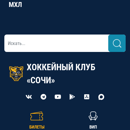
МХЛ
ХОККЕЙНЫЙ КЛУБ
«СОЧИ»
БИЛЕТЫ
ВИП