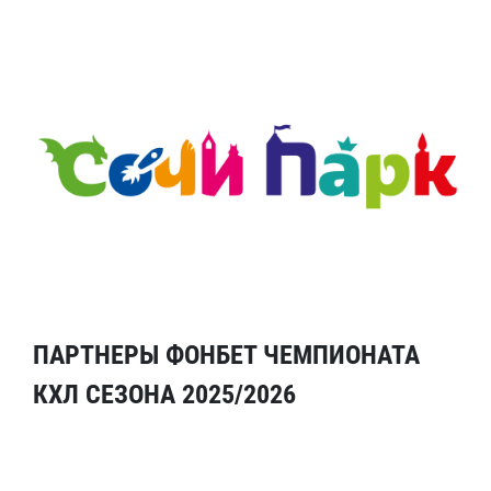
ПАРТНЕРЫ ФОНБЕТ ЧЕМПИОНАТА
КХЛ СЕЗОНА 2025/2026