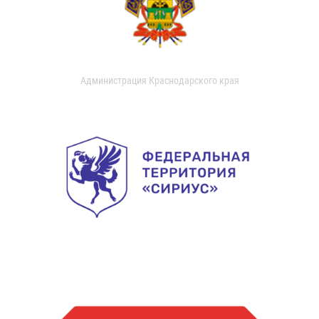
Администрация Краснодарского края