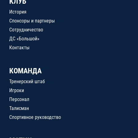
КЛУБ
История
Спонсоры и партнеры
Сотрудничество
ДС «Большой»
Контакты
КОМАНДА
Тренерский штаб
Игроки
Персонал
Талисман
Спортивное руководство