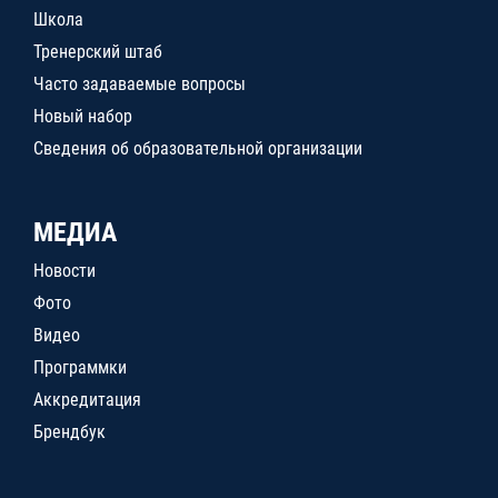
Школа
Тренерский штаб
Часто задаваемые вопросы
Новый набор
Сведения об образовательной организации
МЕДИА
Новости
Фото
Видео
Программки
Аккредитация
Брендбук