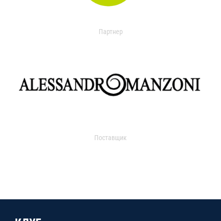
Партнер
Поставщик