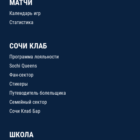
МАТЧИ
Календарь игр
Статистика
СОЧИ КЛАБ
Программа лояльности
Sochi Queens
Фан-сектор
Стикеры
Путеводитель болельщика
Семейный сектор
Сочи Клаб Бар
ШКОЛА