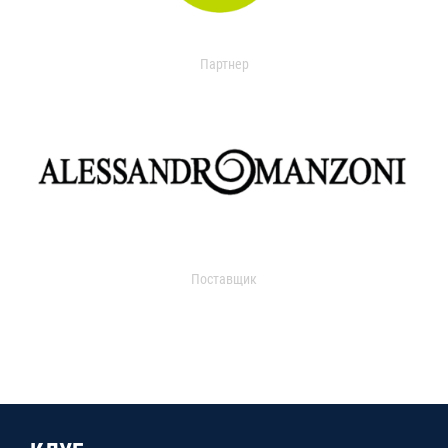
Партнер
Поставщик