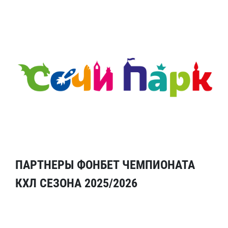
ПАРТНЕРЫ ФОНБЕТ ЧЕМПИОНАТА
КХЛ СЕЗОНА 2025/2026