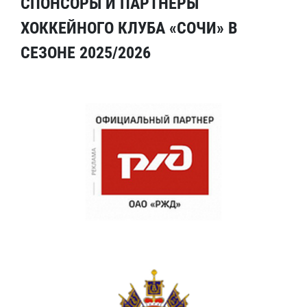
СПОНСОРЫ И ПАРТНЕРЫ
ХОККЕЙНОГО КЛУБА «СОЧИ» В
СЕЗОНЕ 2025/2026