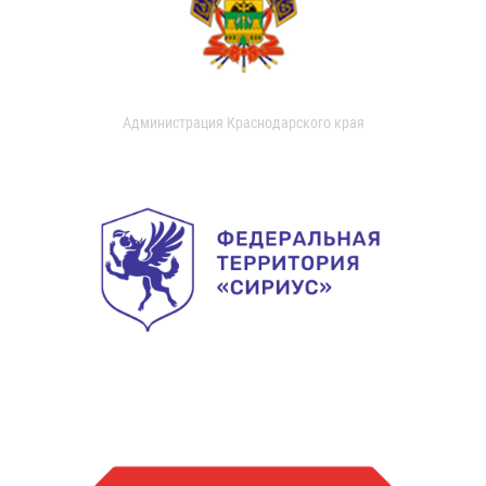
Администрация Краснодарского края