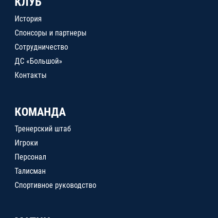
КЛУБ
История
Спонсоры и партнеры
Сотрудничество
ДС «Большой»
Контакты
КОМАНДА
Тренерский штаб
Игроки
Персонал
Талисман
Спортивное руководство