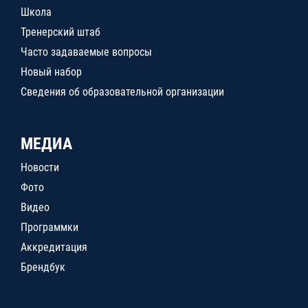
Школа
Тренерский штаб
Часто задаваемые вопросы
Новый набор
Сведения об образовательной организации
МЕДИА
Новости
Фото
Видео
Программки
Аккредитация
Брендбук