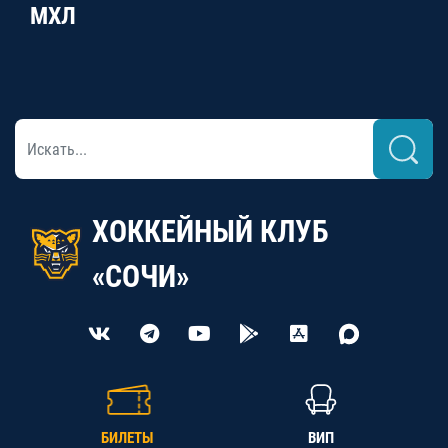
МХЛ
ХОККЕЙНЫЙ КЛУБ
«СОЧИ»
БИЛЕТЫ
ВИП