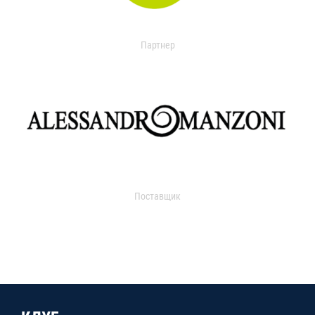
Партнер
Поставщик