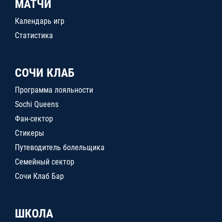
МАТЧИ
Календарь игр
Статистика
СОЧИ КЛАБ
Программа лояльности
Sochi Queens
Фан-сектор
Стикеры
Путеводитель болельщика
Семейный сектор
Сочи Клаб Бар
ШКОЛА