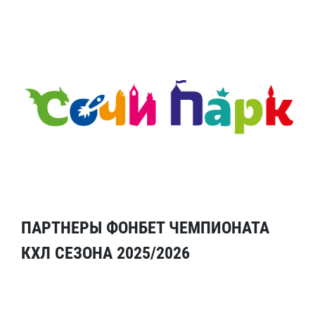
ПАРТНЕРЫ ФОНБЕТ ЧЕМПИОНАТА
КХЛ СЕЗОНА 2025/2026