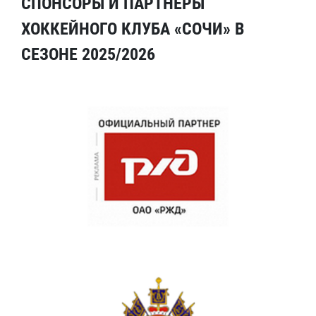
СПОНСОРЫ И ПАРТНЕРЫ
ХОККЕЙНОГО КЛУБА «СОЧИ» В
СЕЗОНЕ 2025/2026