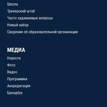
Школа
Тренерский штаб
Часто задаваемые вопросы
Новый набор
Сведения об образовательной организации
МЕДИА
Новости
Фото
Видео
Программки
Аккредитация
Брендбук