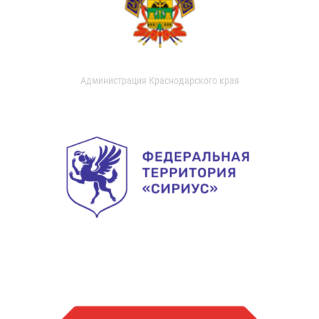
Администрация Краснодарского края