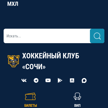
МХЛ
ХОККЕЙНЫЙ КЛУБ
«СОЧИ»
БИЛЕТЫ
ВИП