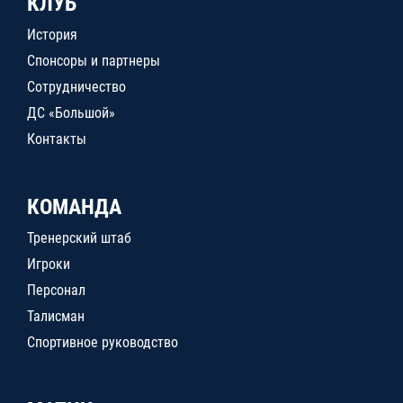
КЛУБ
История
Спонсоры и партнеры
Сотрудничество
ДС «Большой»
Контакты
КОМАНДА
Тренерский штаб
Игроки
Персонал
Талисман
Спортивное руководство