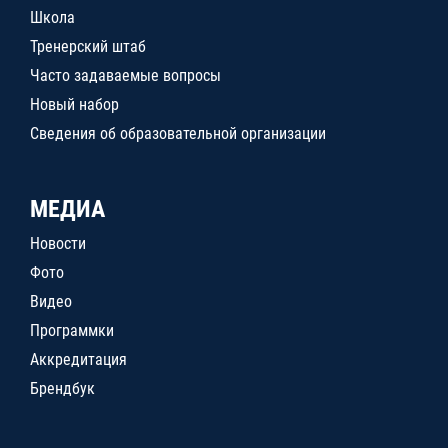
Школа
Тренерский штаб
Часто задаваемые вопросы
Новый набор
Сведения об образовательной организации
МЕДИА
Новости
Фото
Видео
Программки
Аккредитация
Брендбук