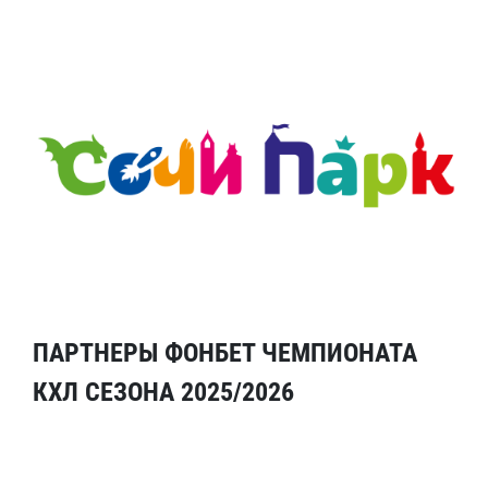
ПАРТНЕРЫ ФОНБЕТ ЧЕМПИОНАТА
КХЛ СЕЗОНА 2025/2026