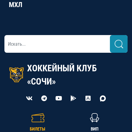
МХЛ
ХОККЕЙНЫЙ КЛУБ
«СОЧИ»
БИЛЕТЫ
ВИП