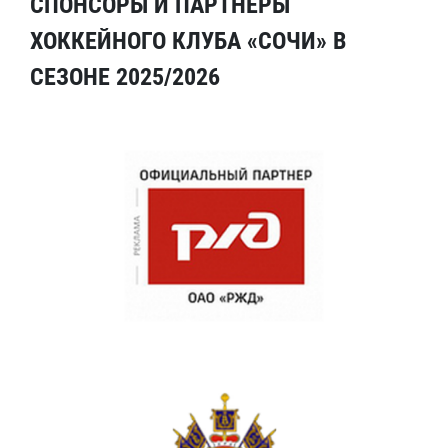
СПОНСОРЫ И ПАРТНЕРЫ
ХОККЕЙНОГО КЛУБА «СОЧИ» В
СЕЗОНЕ 2025/2026