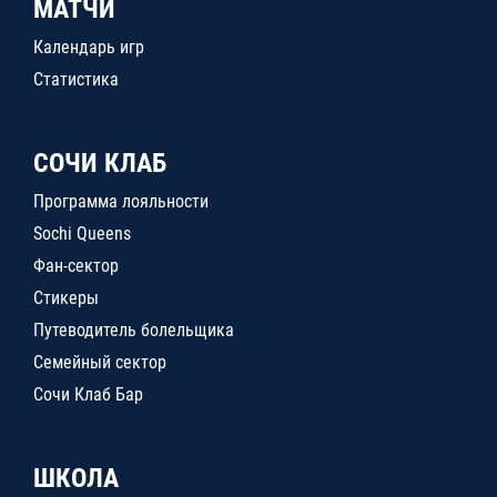
МАТЧИ
Календарь игр
Статистика
СОЧИ КЛАБ
Программа лояльности
Sochi Queens
Фан-сектор
Стикеры
Путеводитель болельщика
Семейный сектор
Сочи Клаб Бар
ШКОЛА