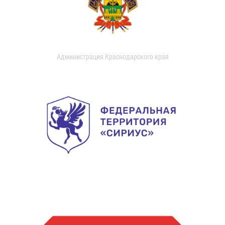
Администрация Краснодарского края