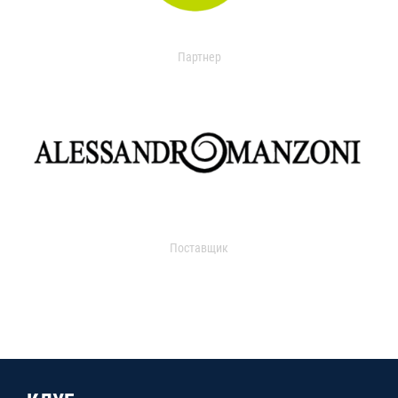
Партнер
Поставщик