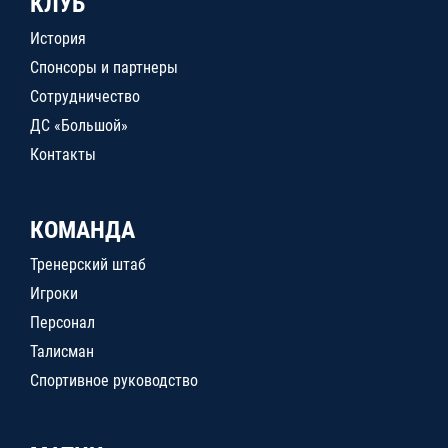
КЛУБ
История
Спонсоры и партнеры
Сотрудничество
ДС «Большой»
Контакты
КОМАНДА
Тренерский штаб
Игроки
Персонал
Талисман
Спортивное руководство