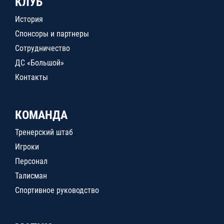
КЛУБ
История
Спонсоры и партнеры
Сотрудничество
ДС «Большой»
Контакты
КОМАНДА
Тренерский штаб
Игроки
Персонал
Талисман
Спортивное руководство