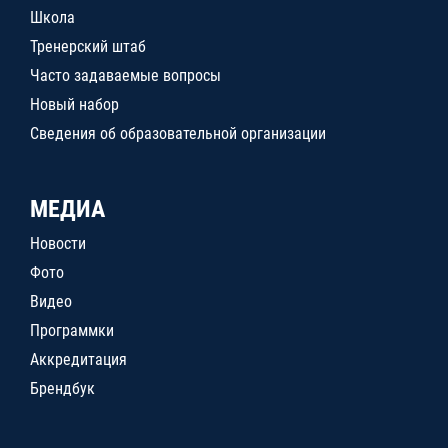
Школа
Тренерский штаб
Часто задаваемые вопросы
Новый набор
Сведения об образовательной организации
МЕДИА
Новости
Фото
Видео
Программки
Аккредитация
Брендбук