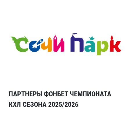
ПАРТНЕРЫ ФОНБЕТ ЧЕМПИОНАТА
КХЛ СЕЗОНА 2025/2026