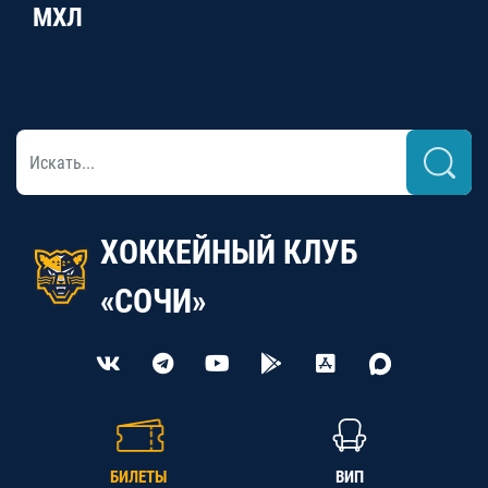
МХЛ
ХОККЕЙНЫЙ КЛУБ
«СОЧИ»
БИЛЕТЫ
ВИП