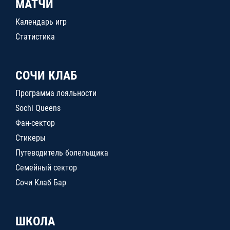
МАТЧИ
Календарь игр
Статистика
СОЧИ КЛАБ
Программа лояльности
Sochi Queens
Фан-сектор
Стикеры
Путеводитель болельщика
Семейный сектор
Сочи Клаб Бар
ШКОЛА