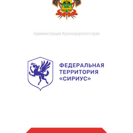
Администрация Краснодарского края