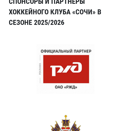
СПОНСОРЫ И ПАРТНЕРЫ
ХОККЕЙНОГО КЛУБА «СОЧИ» В
СЕЗОНЕ 2025/2026