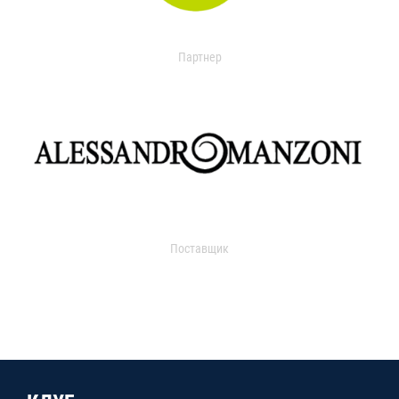
Партнер
Поставщик