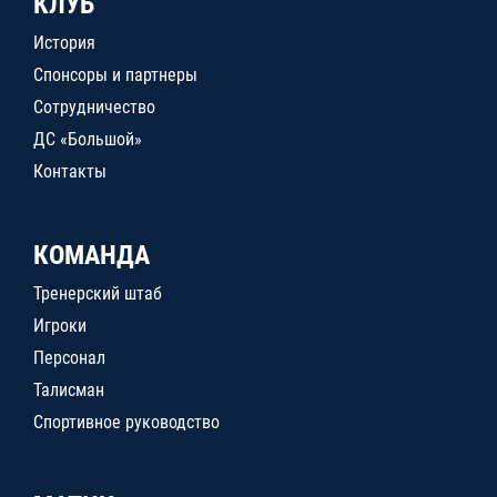
КЛУБ
История
Спонсоры и партнеры
Сотрудничество
ДС «Большой»
Контакты
КОМАНДА
Тренерский штаб
Игроки
Персонал
Талисман
Спортивное руководство