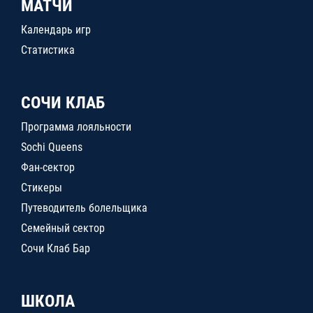
МАТЧИ
Календарь игр
Статистика
СОЧИ КЛАБ
Программа лояльности
Sochi Queens
Фан-сектор
Стикеры
Путеводитель болельщика
Семейный сектор
Сочи Клаб Бар
ШКОЛА