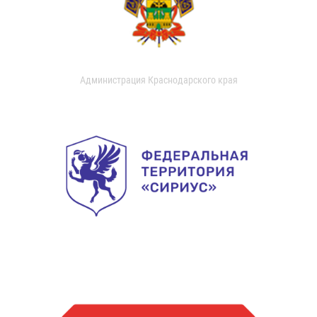
Администрация Краснодарского края