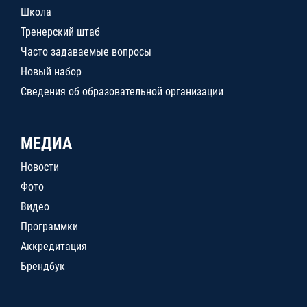
Школа
Тренерский штаб
Часто задаваемые вопросы
Новый набор
Сведения об образовательной организации
МЕДИА
Новости
Фото
Видео
Программки
Аккредитация
Брендбук