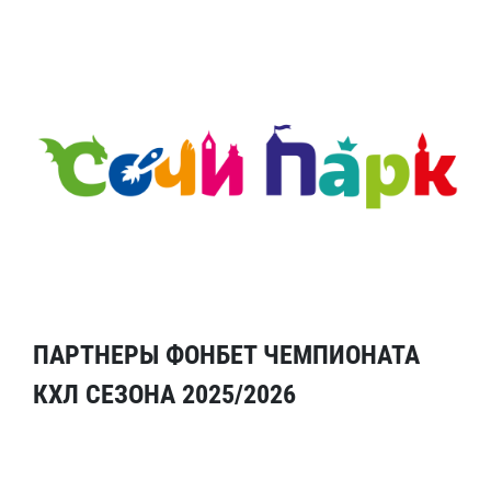
ПАРТНЕРЫ ФОНБЕТ ЧЕМПИОНАТА
КХЛ СЕЗОНА 2025/2026