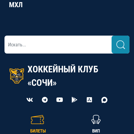
МХЛ
ХОККЕЙНЫЙ КЛУБ
«СОЧИ»
БИЛЕТЫ
ВИП