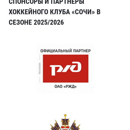
СПОНСОРЫ И ПАРТНЕРЫ
ХОККЕЙНОГО КЛУБА «СОЧИ» В
СЕЗОНЕ 2025/2026