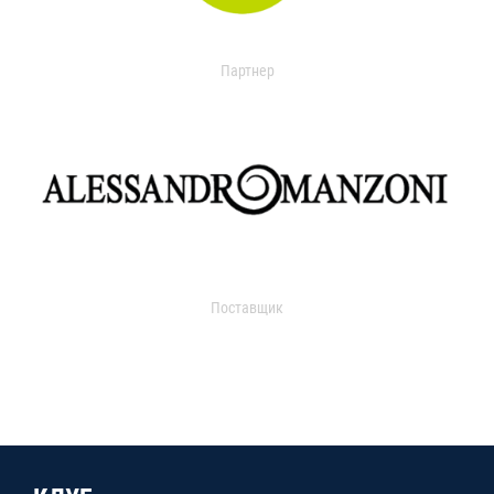
Партнер
Поставщик