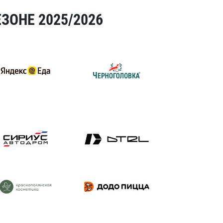
ЗОНЕ 2025/2026