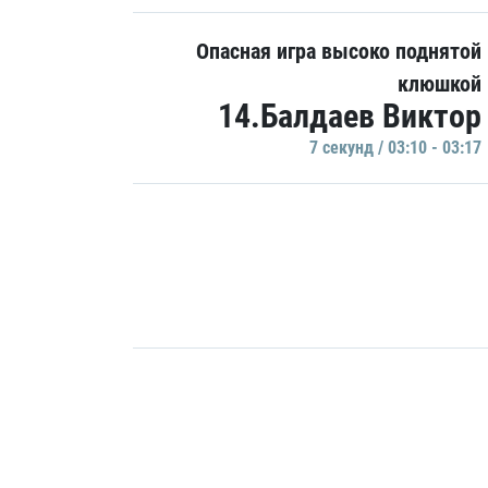
Опасная игра высоко поднятой
клюшкой
14.Балдаев Виктор
7 секунд / 03:10 - 03:17