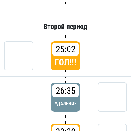
Второй период
25:02
ГОЛ!!!
26:35
УДАЛЕНИЕ