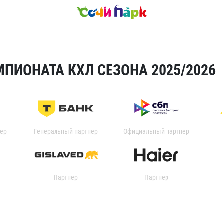
ПИОНАТА КХЛ СЕЗОНА 2025/2026
ер
Генеральный партнер
Официальный партнер
Партнер
Партнер