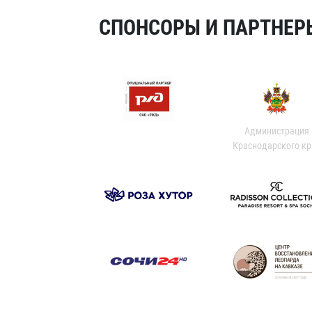
СПОНСОРЫ И ПАРТНЕРЫ
Администрация
Краснодарского кр