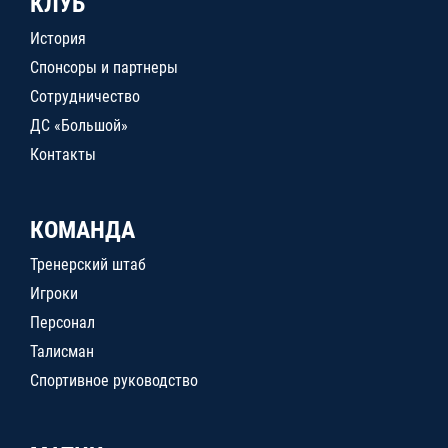
КЛУБ
История
Спонсоры и партнеры
Сотрудничество
ДС «Большой»
Контакты
КОМАНДА
Тренерский штаб
Игроки
Персонал
Талисман
Спортивное руководство