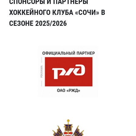
СПОНСОРЫ И ПАРТНЕРЫ
ХОККЕЙНОГО КЛУБА «СОЧИ» В
СЕЗОНЕ 2025/2026