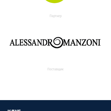
Партнер
Поставщик