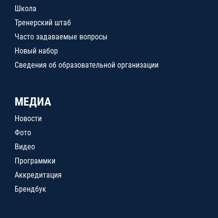
Школа
Тренерский штаб
Часто задаваемые вопросы
Новый набор
Сведения об образовательной организации
МЕДИА
Новости
Фото
Видео
Программки
Аккредитация
Брендбук