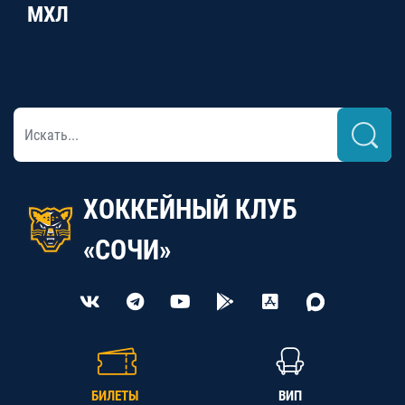
МХЛ
ХОККЕЙНЫЙ КЛУБ
«СОЧИ»
БИЛЕТЫ
ВИП