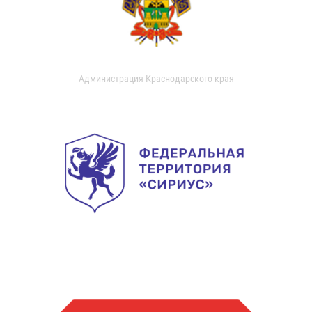
Администрация Краснодарского края