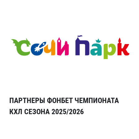
ПАРТНЕРЫ ФОНБЕТ ЧЕМПИОНАТА
КХЛ СЕЗОНА 2025/2026