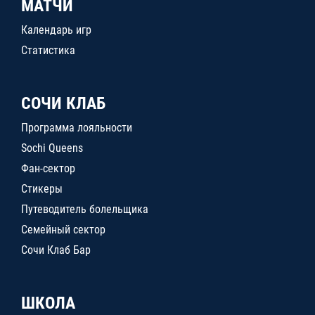
МАТЧИ
Календарь игр
Статистика
СОЧИ КЛАБ
Программа лояльности
Sochi Queens
Фан-сектор
Стикеры
Путеводитель болельщика
Семейный сектор
Сочи Клаб Бар
ШКОЛА