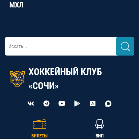
МХЛ
ХОККЕЙНЫЙ КЛУБ
«СОЧИ»
БИЛЕТЫ
ВИП