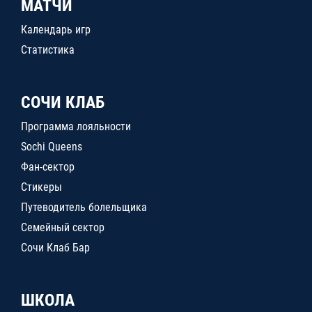
МАТЧИ
Календарь игр
Статистика
СОЧИ КЛАБ
Программа лояльности
Sochi Queens
Фан-сектор
Стикеры
Путеводитель болельщика
Семейный сектор
Сочи Клаб Бар
ШКОЛА