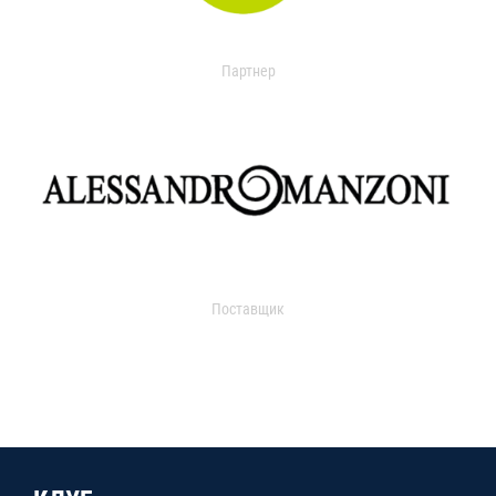
Партнер
Поставщик