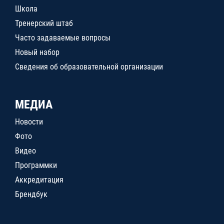
Школа
Тренерский штаб
Часто задаваемые вопросы
Новый набор
Сведения об образовательной организации
МЕДИА
Новости
Фото
Видео
Программки
Аккредитация
Брендбук