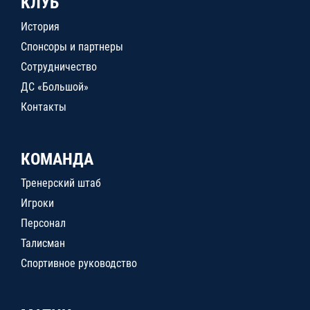
КЛУБ
История
Спонсоры и партнеры
Сотрудничество
ДС «Большой»
Контакты
КОМАНДА
Тренерский штаб
Игроки
Персонал
Талисман
Спортивное руководство