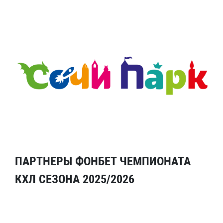
ПАРТНЕРЫ ФОНБЕТ ЧЕМПИОНАТА
КХЛ СЕЗОНА 2025/2026