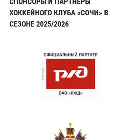
СПОНСОРЫ И ПАРТНЕРЫ
ХОККЕЙНОГО КЛУБА «СОЧИ» В
СЕЗОНЕ 2025/2026