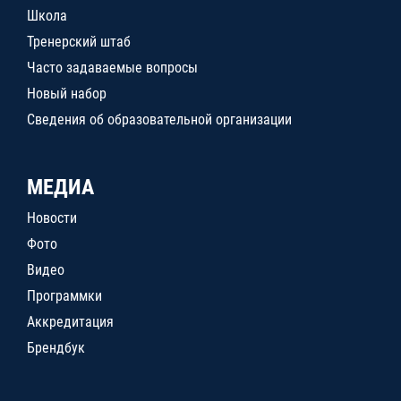
Школа
Тренерский штаб
Часто задаваемые вопросы
Новый набор
Сведения об образовательной организации
МЕДИА
Новости
Фото
Видео
Программки
Аккредитация
Брендбук