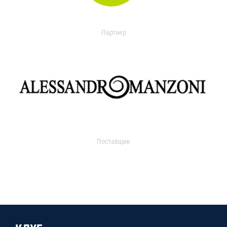
Партнер
Поставщик