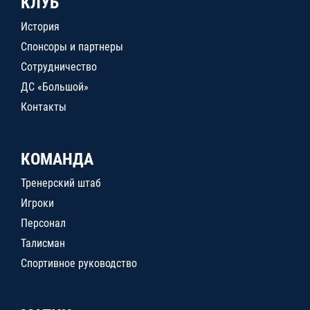
КЛУБ
История
Спонсоры и партнеры
Сотрудничество
ДС «Большой»
Контакты
КОМАНДА
Тренерский штаб
Игроки
Персонал
Талисман
Спортивное руководство