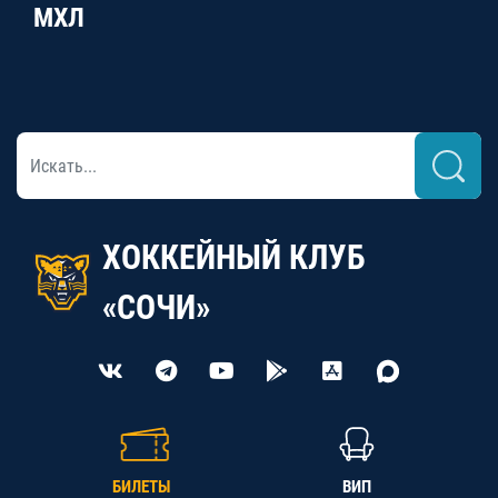
МХЛ
ХОККЕЙНЫЙ КЛУБ
«СОЧИ»
БИЛЕТЫ
ВИП