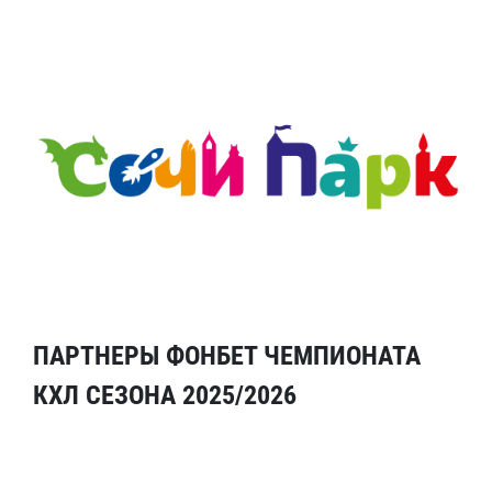
ПАРТНЕРЫ ФОНБЕТ ЧЕМПИОНАТА
КХЛ СЕЗОНА 2025/2026