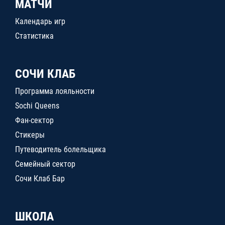
МАТЧИ
Календарь игр
Статистика
СОЧИ КЛАБ
Программа лояльности
Sochi Queens
Фан-сектор
Стикеры
Путеводитель болельщика
Семейный сектор
Сочи Клаб Бар
ШКОЛА