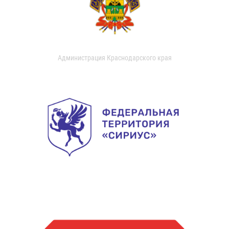
Администрация Краснодарского края