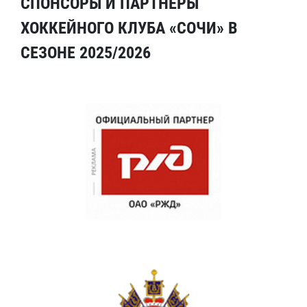
СПОНСОРЫ И ПАРТНЕРЫ
ХОККЕЙНОГО КЛУБА «СОЧИ» В
СЕЗОНЕ 2025/2026