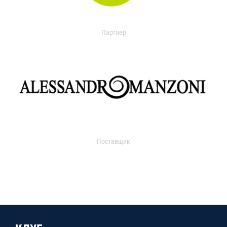
Партнер
Поставщик