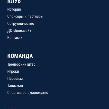
КЛУБ
История
Спонсоры и партнеры
Сотрудничество
ДС «Большой»
Контакты
КОМАНДА
Тренерский штаб
Игроки
Персонал
Талисман
Спортивное руководство