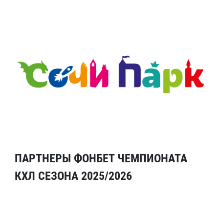
ПАРТНЕРЫ ФОНБЕТ ЧЕМПИОНАТА
КХЛ СЕЗОНА 2025/2026