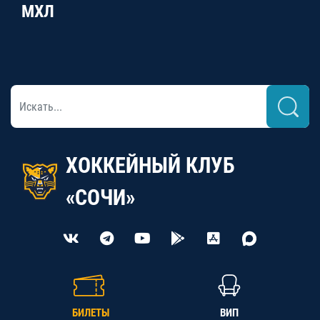
МХЛ
ХОККЕЙНЫЙ КЛУБ
«СОЧИ»
БИЛЕТЫ
ВИП