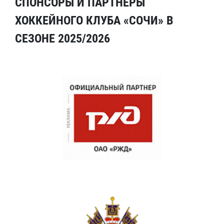
СПОНСОРЫ И ПАРТНЕРЫ
ХОККЕЙНОГО КЛУБА «СОЧИ» В
СЕЗОНЕ 2025/2026