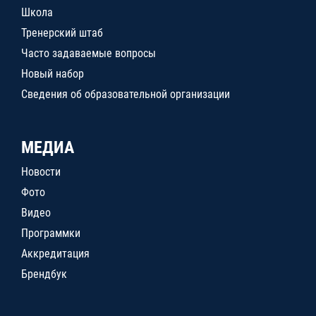
Школа
Тренерский штаб
Часто задаваемые вопросы
Новый набор
Сведения об образовательной организации
МЕДИА
Новости
Фото
Видео
Программки
Аккредитация
Брендбук