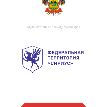
Администрация Краснодарского края