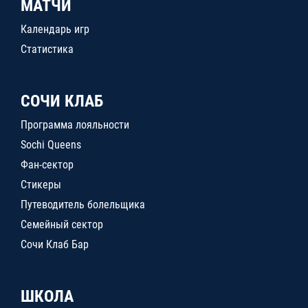
МАТЧИ
Календарь игр
Статистика
СОЧИ КЛАБ
Программа лояльности
Sochi Queens
Фан-сектор
Стикеры
Путеводитель болельщика
Семейный сектор
Сочи Клаб Бар
ШКОЛА