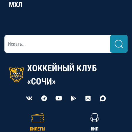
МХЛ
ХОККЕЙНЫЙ КЛУБ
«СОЧИ»
БИЛЕТЫ
ВИП