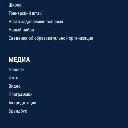
Школа
Тренерский штаб
Часто задаваемые вопросы
Новый набор
Сведения об образовательной организации
МЕДИА
Новости
Фото
Видео
Программки
Аккредитация
Брендбук