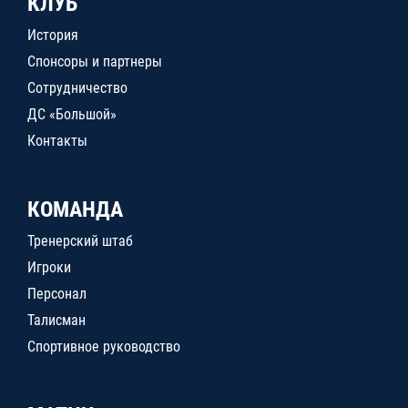
КЛУБ
История
Спонсоры и партнеры
Сотрудничество
ДС «Большой»
Контакты
КОМАНДА
Тренерский штаб
Игроки
Персонал
Талисман
Спортивное руководство