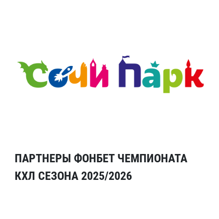
ПАРТНЕРЫ ФОНБЕТ ЧЕМПИОНАТА
КХЛ СЕЗОНА 2025/2026