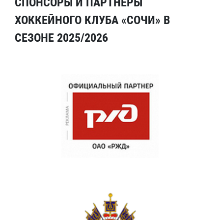
СПОНСОРЫ И ПАРТНЕРЫ
ХОККЕЙНОГО КЛУБА «СОЧИ» В
СЕЗОНЕ 2025/2026