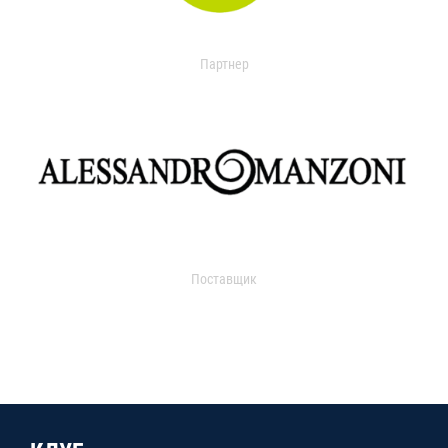
Партнер
Поставщик