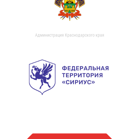
Администрация Краснодарского края