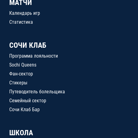
МАТЧИ
Календарь игр
Статистика
СОЧИ КЛАБ
Программа лояльности
Sochi Queens
Фан-сектор
Стикеры
Путеводитель болельщика
Семейный сектор
Сочи Клаб Бар
ШКОЛА