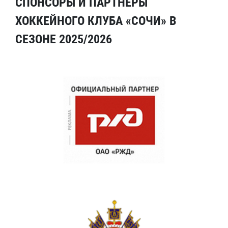
СПОНСОРЫ И ПАРТНЕРЫ
ХОККЕЙНОГО КЛУБА «СОЧИ» В
СЕЗОНЕ 2025/2026