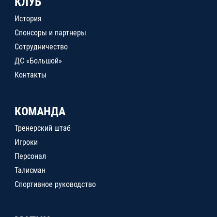
КЛУБ
История
Спонсоры и партнеры
Сотрудничество
ДС «Большой»
Контакты
КОМАНДА
Тренерский штаб
Игроки
Персонал
Талисман
Спортивное руководство