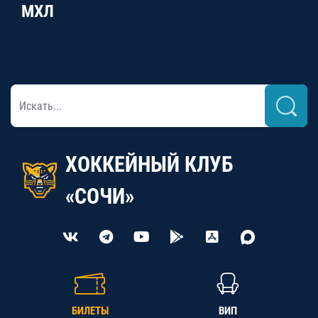
МХЛ
ХОККЕЙНЫЙ КЛУБ
«СОЧИ»
БИЛЕТЫ
ВИП