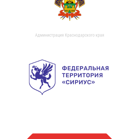
Администрация Краснодарского края