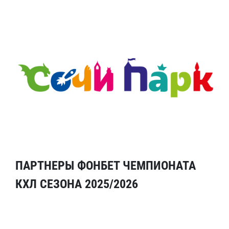
ПАРТНЕРЫ ФОНБЕТ ЧЕМПИОНАТА
КХЛ СЕЗОНА 2025/2026