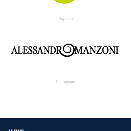
Партнер
Поставщик