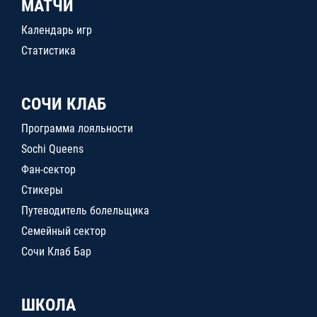
МАТЧИ
Календарь игр
Статистика
СОЧИ КЛАБ
Программа лояльности
Sochi Queens
Фан-сектор
Стикеры
Путеводитель болельщика
Семейный сектор
Сочи Клаб Бар
ШКОЛА