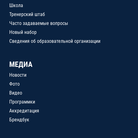
Школа
Тренерский штаб
Часто задаваемые вопросы
Новый набор
Сведения об образовательной организации
МЕДИА
Новости
Фото
Видео
Программки
Аккредитация
Брендбук