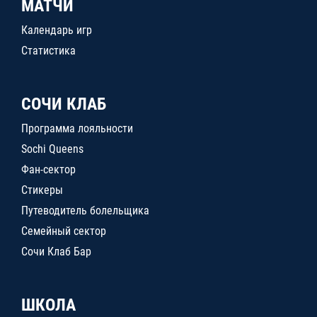
МАТЧИ
Календарь игр
Статистика
СОЧИ КЛАБ
Программа лояльности
Sochi Queens
Фан-сектор
Стикеры
Путеводитель болельщика
Семейный сектор
Сочи Клаб Бар
ШКОЛА