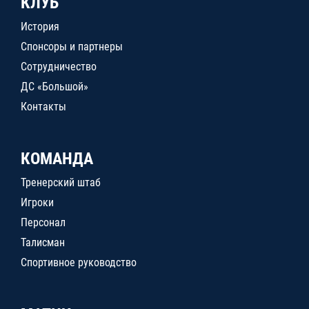
КЛУБ
История
Спонсоры и партнеры
Сотрудничество
ДС «Большой»
Контакты
КОМАНДА
Тренерский штаб
Игроки
Персонал
Талисман
Спортивное руководство