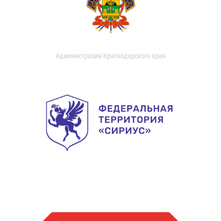
Администрация Краснодарского края