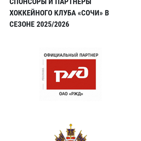
СПОНСОРЫ И ПАРТНЕРЫ
ХОККЕЙНОГО КЛУБА «СОЧИ» В
СЕЗОНЕ 2025/2026