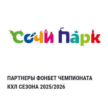
ПАРТНЕРЫ ФОНБЕТ ЧЕМПИОНАТА
КХЛ СЕЗОНА 2025/2026