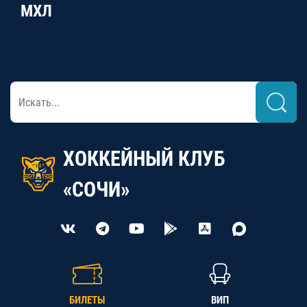
МХЛ
ХОККЕЙНЫЙ КЛУБ
«СОЧИ»
БИЛЕТЫ
ВИП