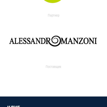
Партнер
Поставщик