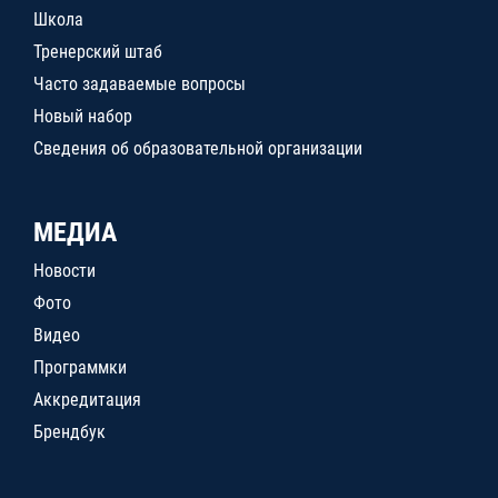
Школа
Тренерский штаб
Часто задаваемые вопросы
Новый набор
Сведения об образовательной организации
МЕДИА
Новости
Фото
Видео
Программки
Аккредитация
Брендбук