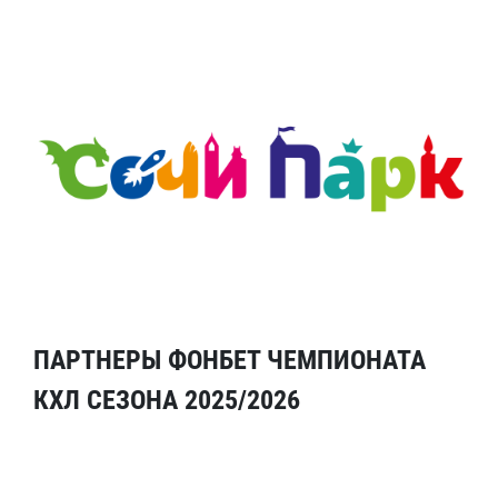
ПАРТНЕРЫ ФОНБЕТ ЧЕМПИОНАТА
КХЛ СЕЗОНА 2025/2026