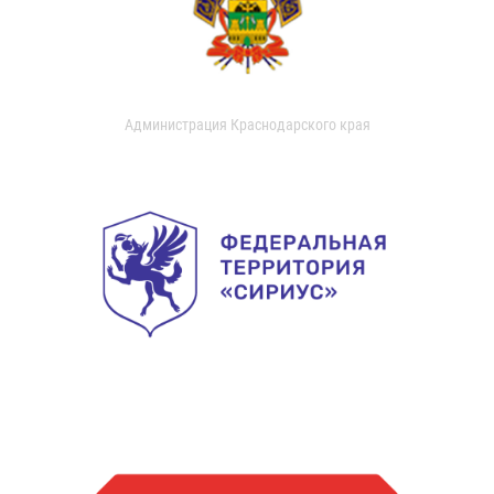
Администрация Краснодарского края