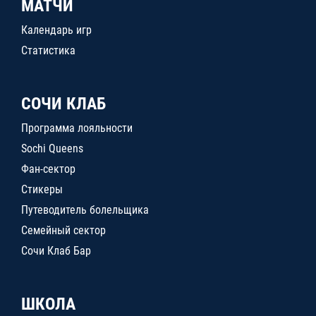
МАТЧИ
Календарь игр
Статистика
СОЧИ КЛАБ
Программа лояльности
Sochi Queens
Фан-сектор
Стикеры
Путеводитель болельщика
Семейный сектор
Сочи Клаб Бар
ШКОЛА