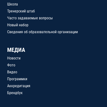
Школа
Тренерский штаб
Часто задаваемые вопросы
Новый набор
Сведения об образовательной организации
МЕДИА
Новости
Фото
Видео
Программки
Аккредитация
Брендбук