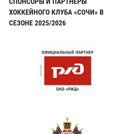
СПОНСОРЫ И ПАРТНЕРЫ
ХОККЕЙНОГО КЛУБА «СОЧИ» В
СЕЗОНЕ 2025/2026