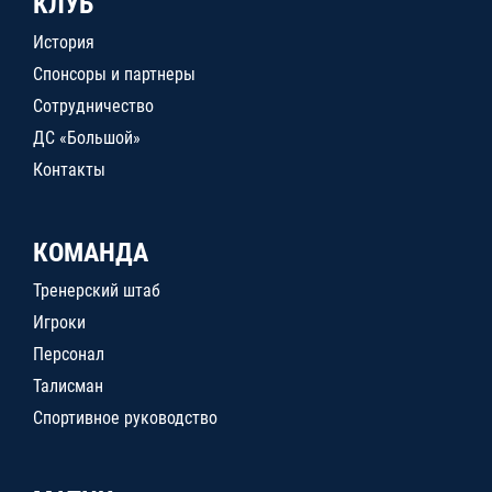
КЛУБ
История
Спонсоры и партнеры
Сотрудничество
ДС «Большой»
Контакты
КОМАНДА
Тренерский штаб
Игроки
Персонал
Талисман
Спортивное руководство