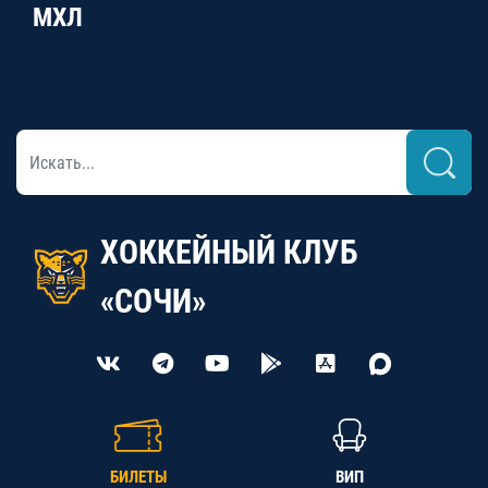
МХЛ
ХОККЕЙНЫЙ КЛУБ
«СОЧИ»
БИЛЕТЫ
ВИП