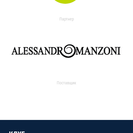
Партнер
Поставщик