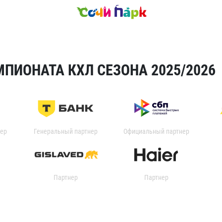
ПИОНАТА КХЛ СЕЗОНА 2025/2026
ер
Генеральный партнер
Официальный партнер
Партнер
Партнер