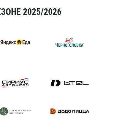
ЗОНЕ 2025/2026