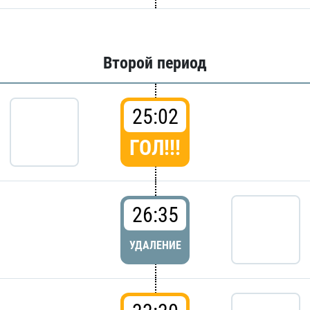
Второй период
25:02
ГОЛ!!!
26:35
УДАЛЕНИЕ