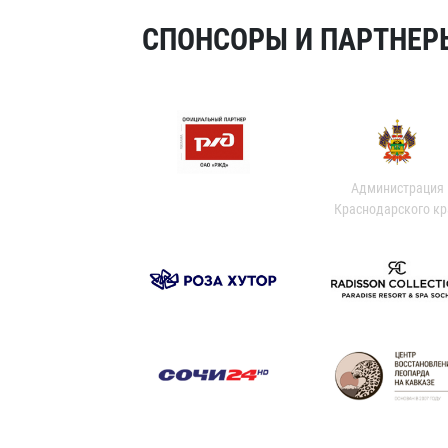
СПОНСОРЫ И ПАРТНЕРЫ
Администрация
Краснодарского кр