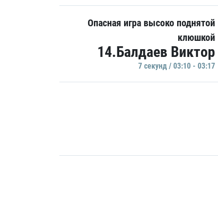
Опасная игра высоко поднятой
клюшкой
14.Балдаев Виктор
7 секунд / 03:10 - 03:17