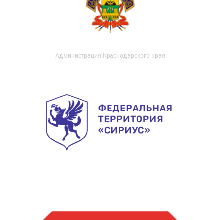
Администрация Краснодарского края