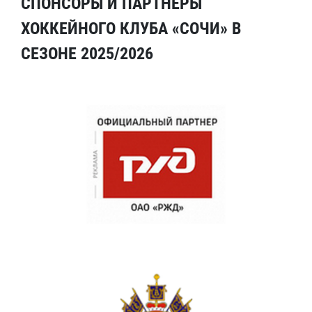
СПОНСОРЫ И ПАРТНЕРЫ
ХОККЕЙНОГО КЛУБА «СОЧИ» В
СЕЗОНЕ 2025/2026