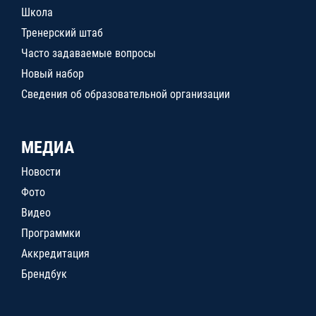
Школа
Тренерский штаб
Часто задаваемые вопросы
Новый набор
Сведения об образовательной организации
МЕДИА
Новости
Фото
Видео
Программки
Аккредитация
Брендбук