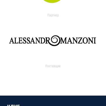
Партнер
Поставщик