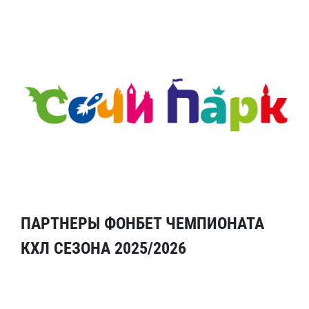
ПАРТНЕРЫ ФОНБЕТ ЧЕМПИОНАТА
КХЛ СЕЗОНА 2025/2026