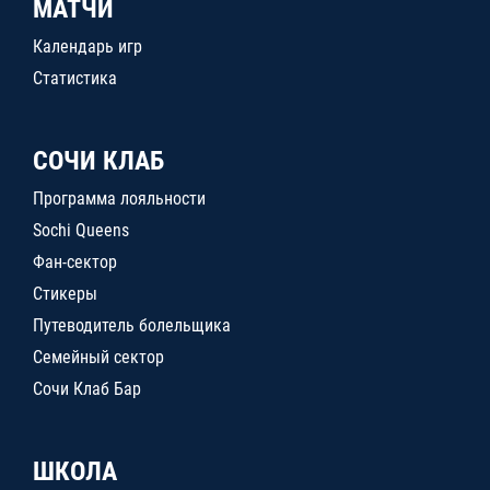
МАТЧИ
Календарь игр
Статистика
СОЧИ КЛАБ
Программа лояльности
Sochi Queens
Фан-сектор
Стикеры
Путеводитель болельщика
Семейный сектор
Сочи Клаб Бар
ШКОЛА