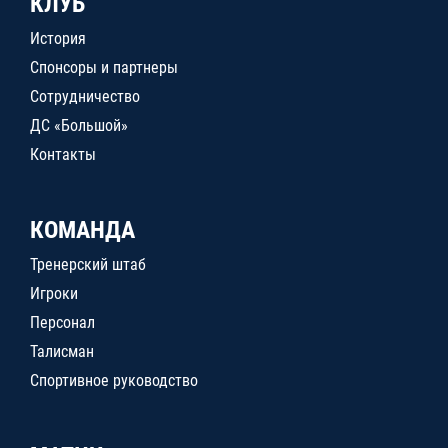
КЛУБ
История
Спонсоры и партнеры
Сотрудничество
ДС «Большой»
Контакты
КОМАНДА
Тренерский штаб
Игроки
Персонал
Талисман
Спортивное руководство