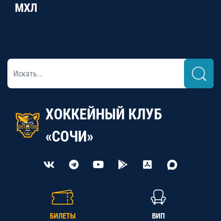
МХЛ
ХОККЕЙНЫЙ КЛУБ
«СОЧИ»
БИЛЕТЫ
ВИП