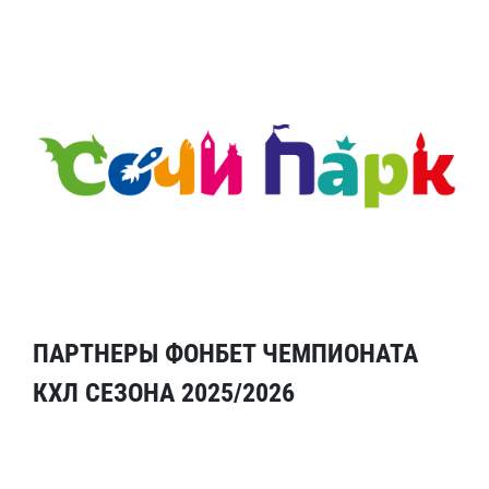
ПАРТНЕРЫ ФОНБЕТ ЧЕМПИОНАТА
КХЛ СЕЗОНА 2025/2026