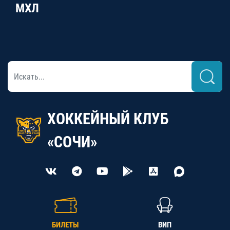
МХЛ
ХОККЕЙНЫЙ КЛУБ
«СОЧИ»
БИЛЕТЫ
ВИП