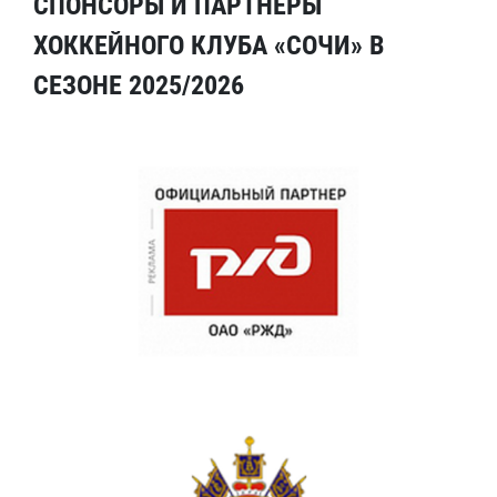
СПОНСОРЫ И ПАРТНЕРЫ
ХОККЕЙНОГО КЛУБА «СОЧИ» В
СЕЗОНЕ 2025/2026