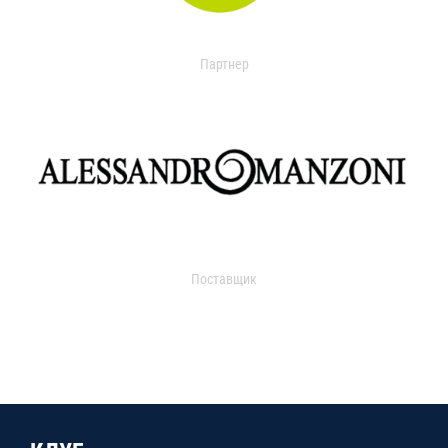
Партнер
Поставщик