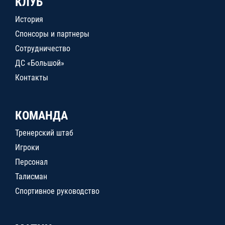
КЛУБ
История
Спонсоры и партнеры
Сотрудничество
ДС «Большой»
Контакты
КОМАНДА
Тренерский штаб
Игроки
Персонал
Талисман
Спортивное руководство