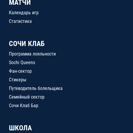
МАТЧИ
Календарь игр
Статистика
СОЧИ КЛАБ
Программа лояльности
Sochi Queens
Фан-сектор
Стикеры
Путеводитель болельщика
Семейный сектор
Сочи Клаб Бар
ШКОЛА