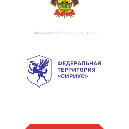
Администрация Краснодарского края