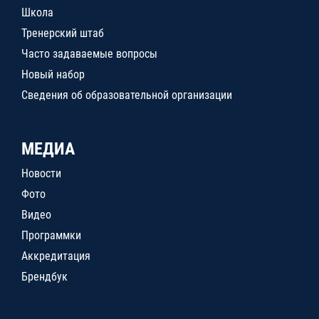
Школа
Тренерский штаб
Часто задаваемые вопросы
Новый набор
Сведения об образовательной организации
МЕДИА
Новости
Фото
Видео
Программки
Аккредитация
Брендбук