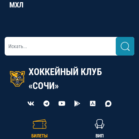
МХЛ
ХОККЕЙНЫЙ КЛУБ
«СОЧИ»
БИЛЕТЫ
ВИП