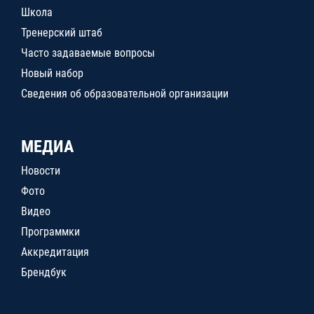
Школа
Тренерский штаб
Часто задаваемые вопросы
Новый набор
Сведения об образовательной организации
МЕДИА
Новости
Фото
Видео
Программки
Аккредитация
Брендбук