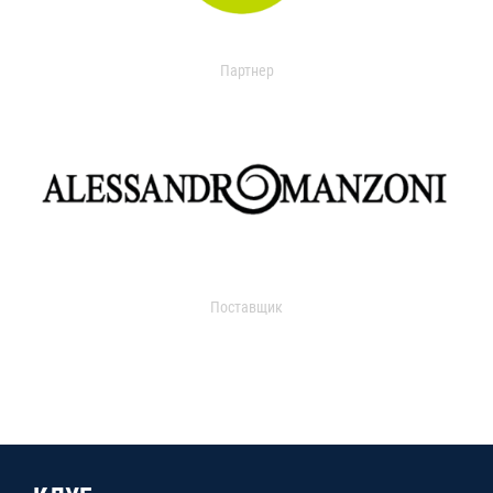
Партнер
Поставщик