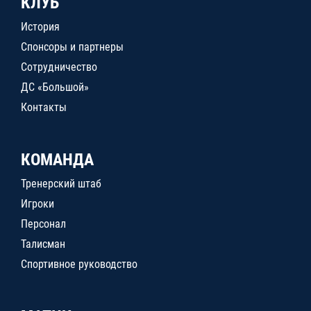
КЛУБ
История
Спонсоры и партнеры
Сотрудничество
ДС «Большой»
Контакты
КОМАНДА
Тренерский штаб
Игроки
Персонал
Талисман
Спортивное руководство