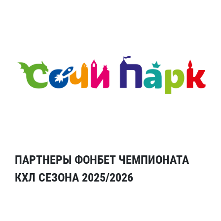
ПАРТНЕРЫ ФОНБЕТ ЧЕМПИОНАТА
КХЛ СЕЗОНА 2025/2026