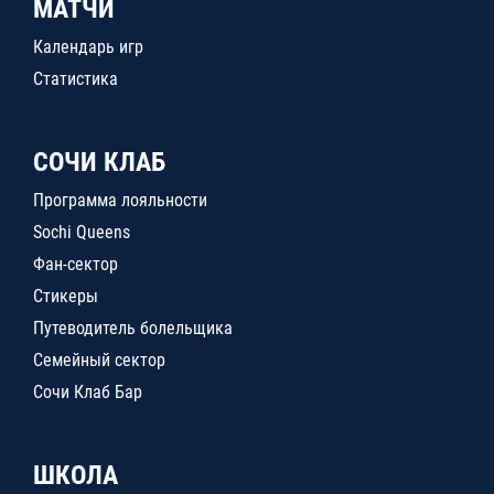
МАТЧИ
Календарь игр
Статистика
СОЧИ КЛАБ
Программа лояльности
Sochi Queens
Фан-сектор
Стикеры
Путеводитель болельщика
Семейный сектор
Сочи Клаб Бар
ШКОЛА