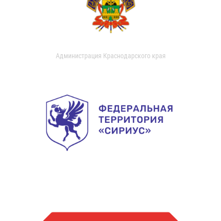
Администрация Краснодарского края