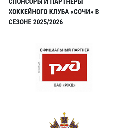
СПОНСОРЫ И ПАРТНЕРЫ
ХОККЕЙНОГО КЛУБА «СОЧИ» В
СЕЗОНЕ 2025/2026