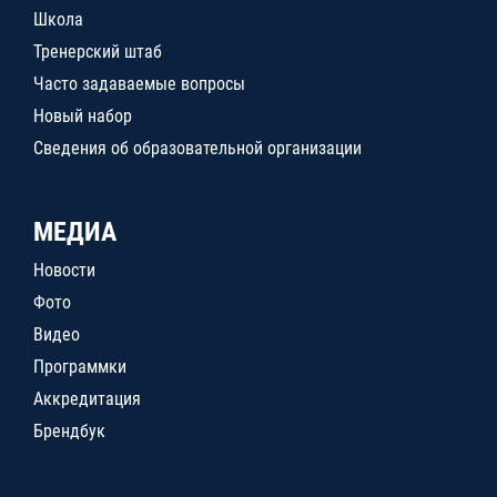
Школа
Тренерский штаб
Часто задаваемые вопросы
Новый набор
Сведения об образовательной организации
МЕДИА
Новости
Фото
Видео
Программки
Аккредитация
Брендбук