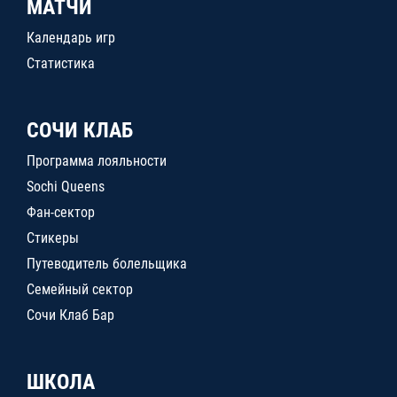
МАТЧИ
Календарь игр
Статистика
СОЧИ КЛАБ
Программа лояльности
Sochi Queens
Фан-сектор
Стикеры
Путеводитель болельщика
Семейный сектор
Сочи Клаб Бар
ШКОЛА