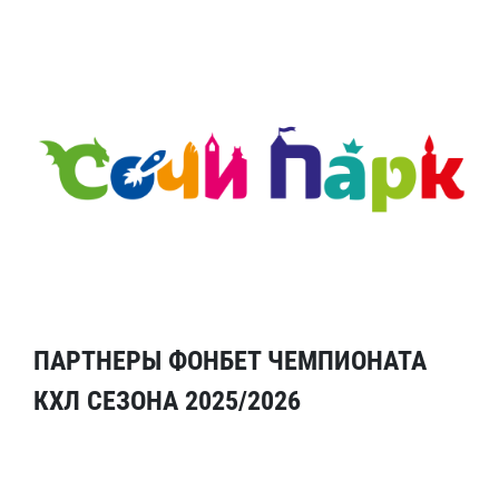
ПАРТНЕРЫ ФОНБЕТ ЧЕМПИОНАТА
КХЛ СЕЗОНА 2025/2026