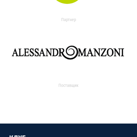
Партнер
Поставщик