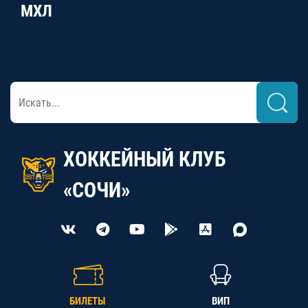
МХЛ
ХОККЕЙНЫЙ КЛУБ
«СОЧИ»
БИЛЕТЫ
ВИП