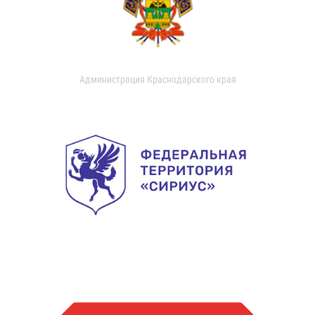
Администрация Краснодарского края