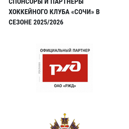
СПОНСОРЫ И ПАРТНЕРЫ
ХОККЕЙНОГО КЛУБА «СОЧИ» В
СЕЗОНЕ 2025/2026