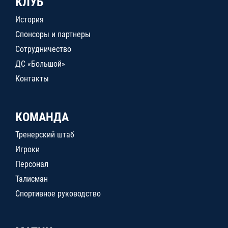
КЛУБ
История
Спонсоры и партнеры
Сотрудничество
ДС «Большой»
Контакты
КОМАНДА
Тренерский штаб
Игроки
Персонал
Талисман
Спортивное руководство