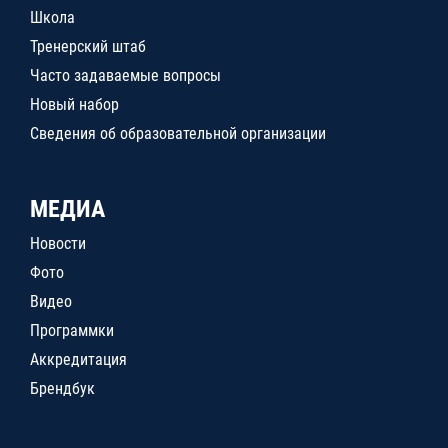
Школа
Тренерский штаб
Часто задаваемые вопросы
Новый набор
Сведения об образовательной организации
МЕДИА
Новости
Фото
Видео
Программки
Аккредитация
Брендбук