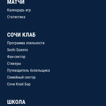
МАТЧИ
Календарь игр
Статистика
СОЧИ КЛАБ
Программа лояльности
Sochi Queens
Фан-сектор
Стикеры
Путеводитель болельщика
Семейный сектор
Сочи Клаб Бар
ШКОЛА