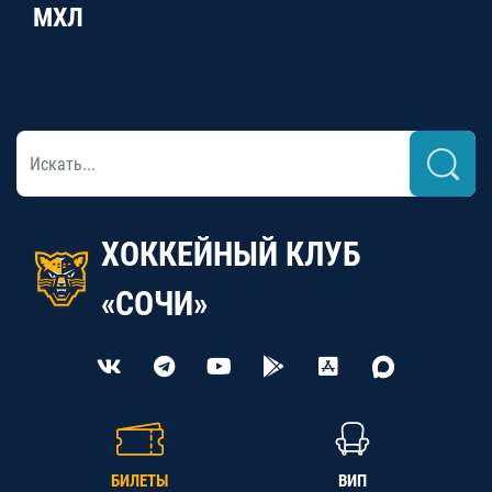
МХЛ
ХОККЕЙНЫЙ КЛУБ
«СОЧИ»
БИЛЕТЫ
ВИП