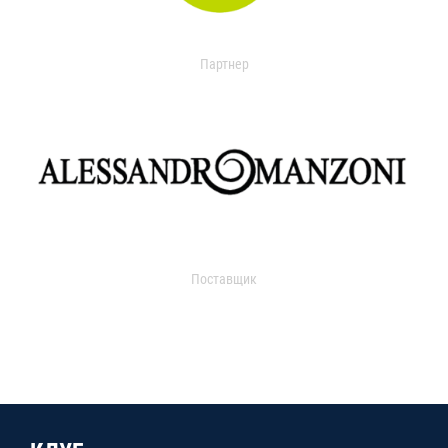
Партнер
Поставщик