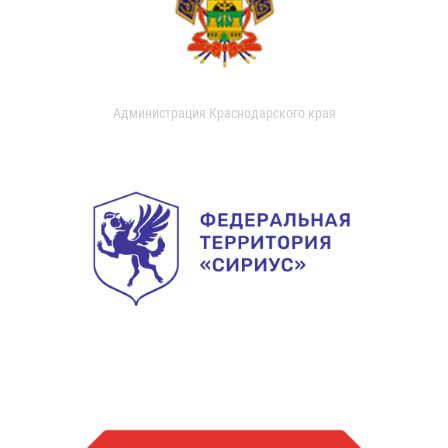
Администрация Краснодарского края