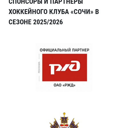
СПОНСОРЫ И ПАРТНЕРЫ
ХОККЕЙНОГО КЛУБА «СОЧИ» В
СЕЗОНЕ 2025/2026