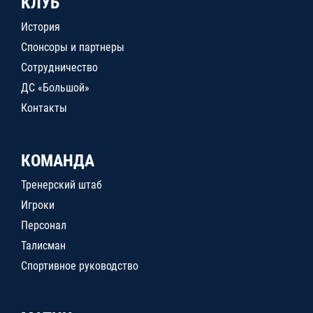
КЛУБ
История
Спонсоры и партнеры
Сотрудничество
ДС «Большой»
Контакты
КОМАНДА
Тренерский штаб
Игроки
Персонал
Талисман
Спортивное руководство