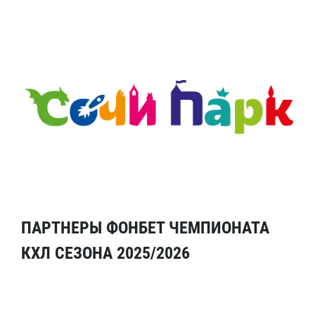
ПАРТНЕРЫ ФОНБЕТ ЧЕМПИОНАТА
КХЛ СЕЗОНА 2025/2026