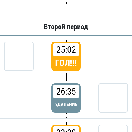
Второй период
25:02
ГОЛ!!!
26:35
УДАЛЕНИЕ