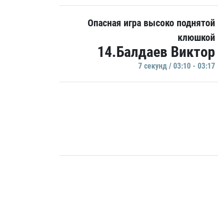
Опасная игра высоко поднятой
клюшкой
14.Балдаев Виктор
7 секунд / 03:10 - 03:17