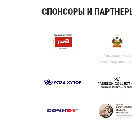
СПОНСОРЫ И ПАРТНЕРЫ
Администрация
Краснодарского кр