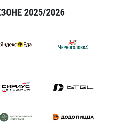
ЗОНЕ 2025/2026