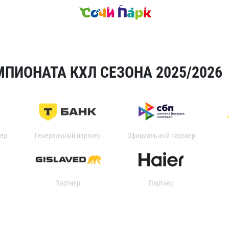
ПИОНАТА КХЛ СЕЗОНА 2025/2026
ер
Генеральный партнер
Официальный партнер
Партнер
Партнер