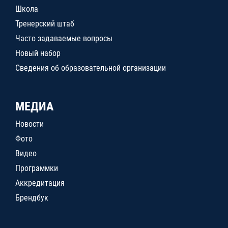
Школа
Тренерский штаб
Часто задаваемые вопросы
Новый набор
Сведения об образовательной организации
МЕДИА
Новости
Фото
Видео
Программки
Аккредитация
Брендбук