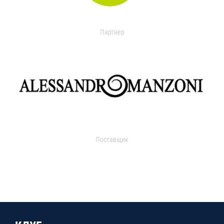
Партнер
Поставщик