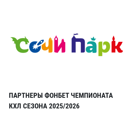
ПАРТНЕРЫ ФОНБЕТ ЧЕМПИОНАТА
КХЛ СЕЗОНА 2025/2026