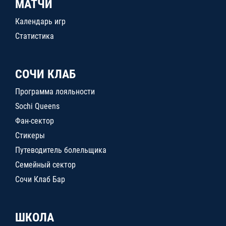
МАТЧИ
Календарь игр
Статистика
СОЧИ КЛАБ
Программа лояльности
Sochi Queens
Фан-сектор
Стикеры
Путеводитель болельщика
Семейный сектор
Сочи Клаб Бар
ШКОЛА