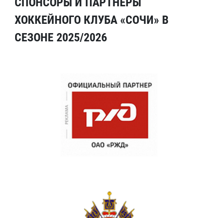
СПОНСОРЫ И ПАРТНЕРЫ
ХОККЕЙНОГО КЛУБА «СОЧИ» В
СЕЗОНЕ 2025/2026