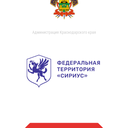
Администрация Краснодарского края