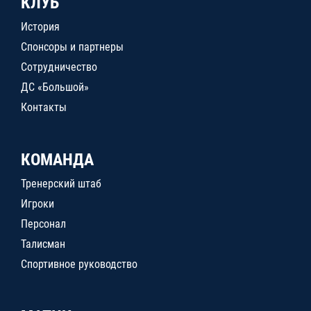
КЛУБ
История
Спонсоры и партнеры
Сотрудничество
ДС «Большой»
Контакты
КОМАНДА
Тренерский штаб
Игроки
Персонал
Талисман
Спортивное руководство