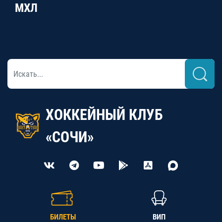
МХЛ
ХОККЕЙНЫЙ КЛУБ
«СОЧИ»
БИЛЕТЫ
ВИП