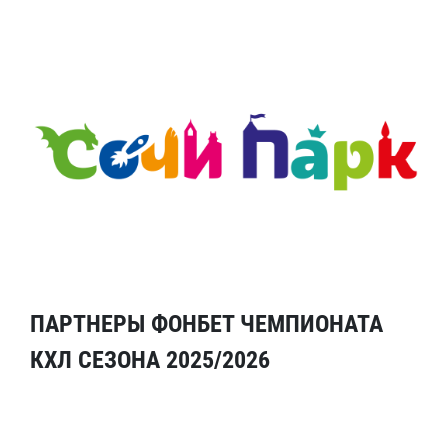
ПАРТНЕРЫ ФОНБЕТ ЧЕМПИОНАТА
КХЛ СЕЗОНА 2025/2026