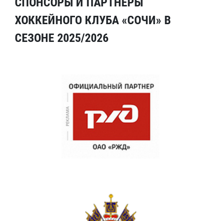
СПОНСОРЫ И ПАРТНЕРЫ
ХОККЕЙНОГО КЛУБА «СОЧИ» В
СЕЗОНЕ 2025/2026