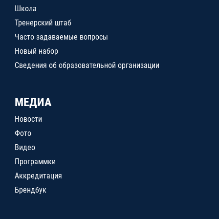
Школа
Тренерский штаб
Часто задаваемые вопросы
Новый набор
Сведения об образовательной организации
МЕДИА
Новости
Фото
Видео
Программки
Аккредитация
Брендбук