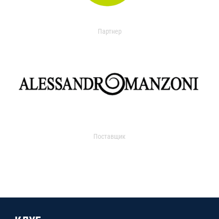
Партнер
Поставщик