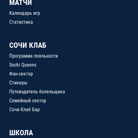
МАТЧИ
Календарь игр
Статистика
СОЧИ КЛАБ
Программа лояльности
Sochi Queens
Фан-сектор
Стикеры
Путеводитель болельщика
Семейный сектор
Сочи Клаб Бар
ШКОЛА