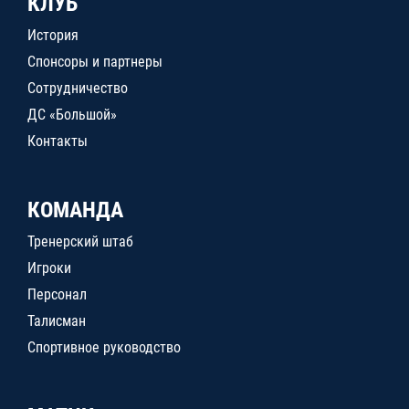
КЛУБ
История
Спонсоры и партнеры
Сотрудничество
ДС «Большой»
Контакты
КОМАНДА
Тренерский штаб
Игроки
Персонал
Талисман
Спортивное руководство