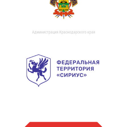
Администрация Краснодарского края