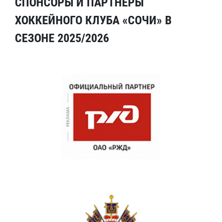
СПОНСОРЫ И ПАРТНЕРЫ
ХОККЕЙНОГО КЛУБА «СОЧИ» В
СЕЗОНЕ 2025/2026