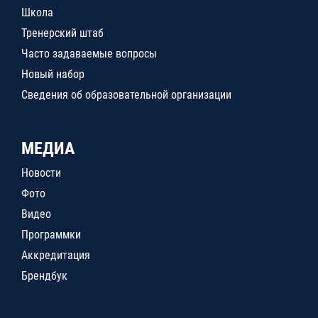
Школа
Тренерский штаб
Часто задаваемые вопросы
Новый набор
Сведения об образовательной организации
МЕДИА
Новости
Фото
Видео
Программки
Аккредитация
Брендбук