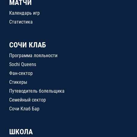
МАТЧИ
Календарь игр
Статистика
СОЧИ КЛАБ
Программа лояльности
Sochi Queens
Фан-сектор
Стикеры
Путеводитель болельщика
Семейный сектор
Сочи Клаб Бар
ШКОЛА