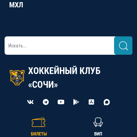
МХЛ
ХОККЕЙНЫЙ КЛУБ
«СОЧИ»
БИЛЕТЫ
ВИП