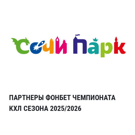
ПАРТНЕРЫ ФОНБЕТ ЧЕМПИОНАТА
КХЛ СЕЗОНА 2025/2026