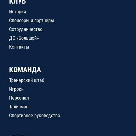
КЛУБ
История
Спонсоры и партнеры
Сотрудничество
ДС «Большой»
Контакты
КОМАНДА
Тренерский штаб
Игроки
Персонал
Талисман
Спортивное руководство