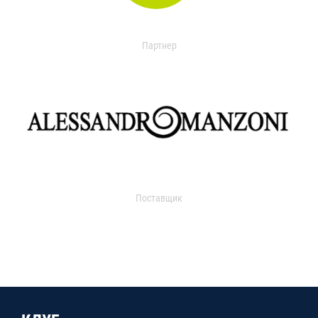
Партнер
Поставщик