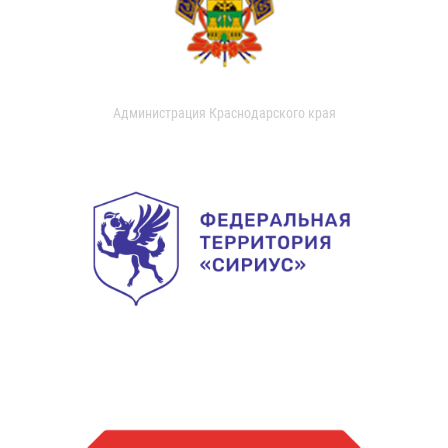
Администрация Краснодарского края