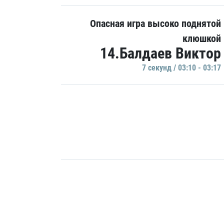
Опасная игра высоко поднятой
клюшкой
14.Балдаев Виктор
7 секунд / 03:10 - 03:17