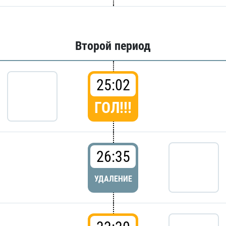
Второй период
25:02
ГОЛ!!!
26:35
УДАЛЕНИЕ