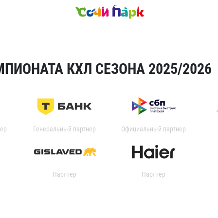
ПИОНАТА КХЛ СЕЗОНА 2025/2026
ер
Генеральный партнер
Официальный партнер
Партнер
Партнер