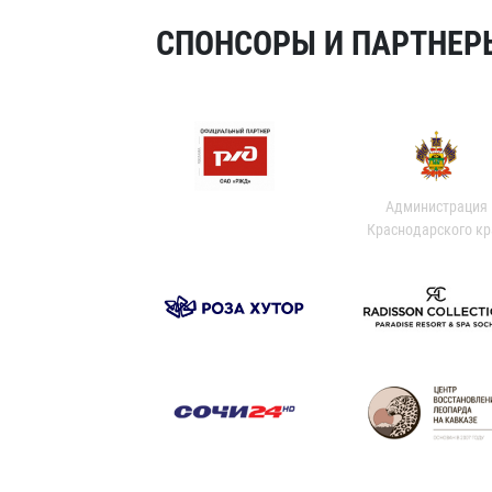
СПОНСОРЫ И ПАРТНЕРЫ
Администрация
Краснодарского кр