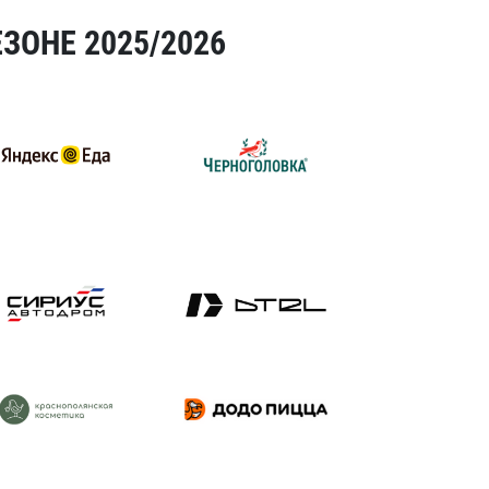
ЗОНЕ 2025/2026