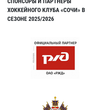
СПОНСОРЫ И ПАРТНЕРЫ
ХОККЕЙНОГО КЛУБА «СОЧИ» В
СЕЗОНЕ 2025/2026