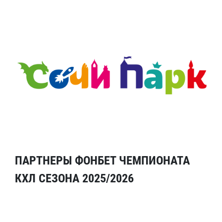
ПАРТНЕРЫ ФОНБЕТ ЧЕМПИОНАТА
КХЛ СЕЗОНА 2025/2026