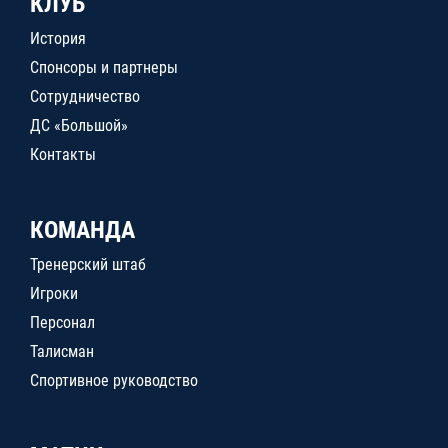
КЛУБ
История
Спонсоры и партнеры
Сотрудничество
ДС «Большой»
Контакты
КОМАНДА
Тренерский штаб
Игроки
Персонал
Талисман
Спортивное руководство