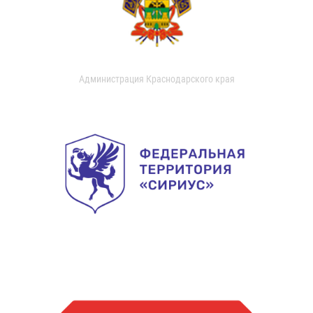
Администрация Краснодарского края