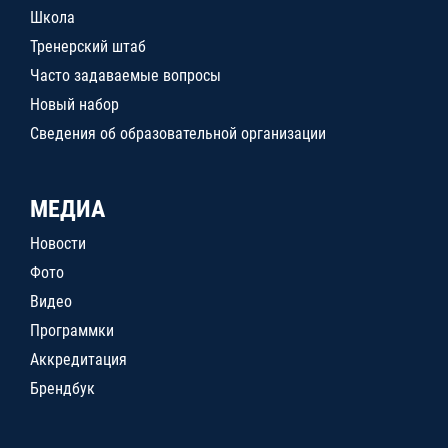
Школа
Тренерский штаб
Часто задаваемые вопросы
Новый набор
Сведения об образовательной организации
МЕДИА
Новости
Фото
Видео
Программки
Аккредитация
Брендбук