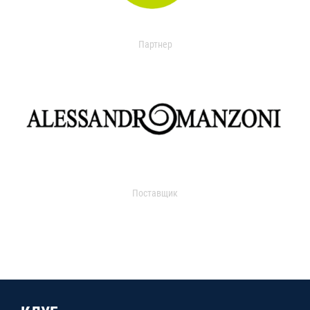
Партнер
Поставщик