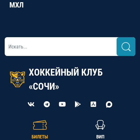
МХЛ
ХОККЕЙНЫЙ КЛУБ
«СОЧИ»
БИЛЕТЫ
ВИП