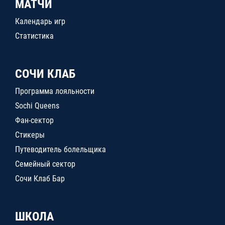
МАТЧИ
Календарь игр
Статистика
СОЧИ КЛАБ
Программа лояльности
Sochi Queens
Фан-сектор
Стикеры
Путеводитель болельщика
Семейный сектор
Сочи Клаб Бар
ШКОЛА