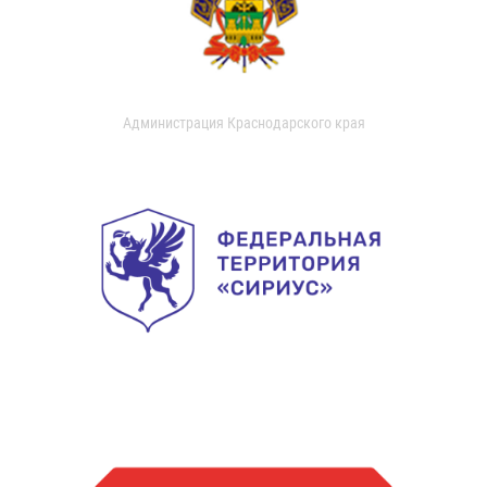
Администрация Краснодарского края