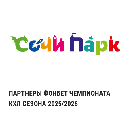
ПАРТНЕРЫ ФОНБЕТ ЧЕМПИОНАТА
КХЛ СЕЗОНА 2025/2026