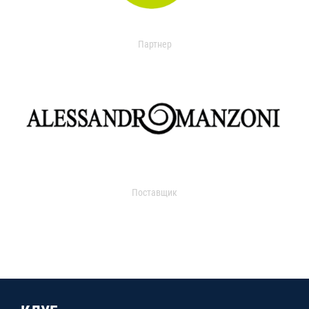
Партнер
Поставщик