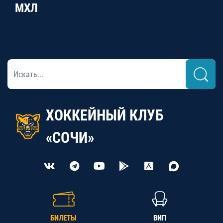
МХЛ
ХОККЕЙНЫЙ КЛУБ
«СОЧИ»
БИЛЕТЫ
ВИП