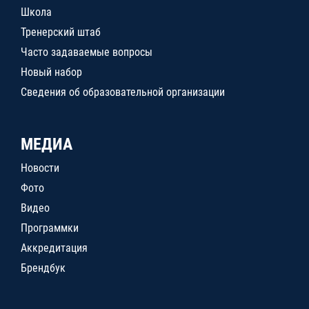
Школа
Тренерский штаб
Часто задаваемые вопросы
Новый набор
Сведения об образовательной организации
МЕДИА
Новости
Фото
Видео
Программки
Аккредитация
Брендбук