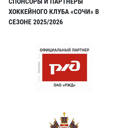
СПОНСОРЫ И ПАРТНЕРЫ
ХОККЕЙНОГО КЛУБА «СОЧИ» В
СЕЗОНЕ 2025/2026