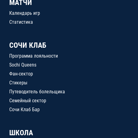
МАТЧИ
Календарь игр
Статистика
СОЧИ КЛАБ
Программа лояльности
Sochi Queens
Фан-сектор
Стикеры
Путеводитель болельщика
Семейный сектор
Сочи Клаб Бар
ШКОЛА