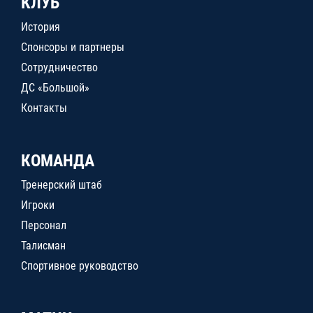
КЛУБ
История
Спонсоры и партнеры
Сотрудничество
ДС «Большой»
Контакты
КОМАНДА
Тренерский штаб
Игроки
Персонал
Талисман
Спортивное руководство