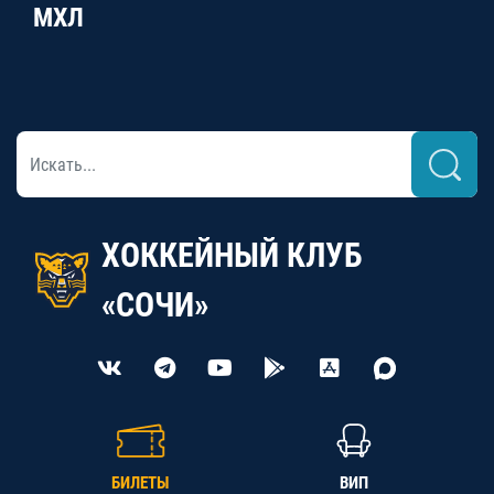
МХЛ
ХОККЕЙНЫЙ КЛУБ
«СОЧИ»
БИЛЕТЫ
ВИП