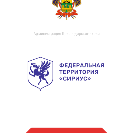
Администрация Краснодарского края