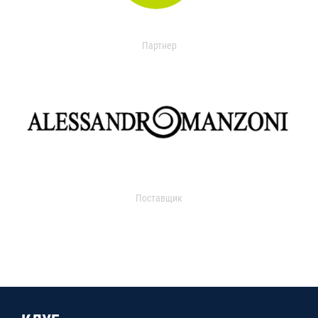
Партнер
Поставщик