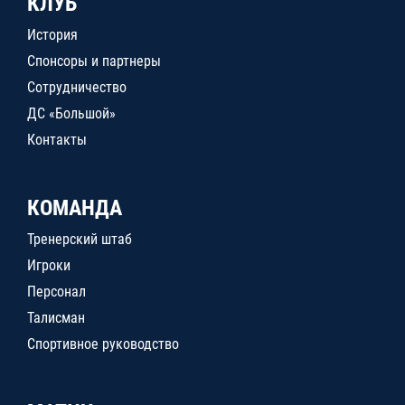
КЛУБ
История
Спонсоры и партнеры
Сотрудничество
ДС «Большой»
Контакты
КОМАНДА
Тренерский штаб
Игроки
Персонал
Талисман
Спортивное руководство