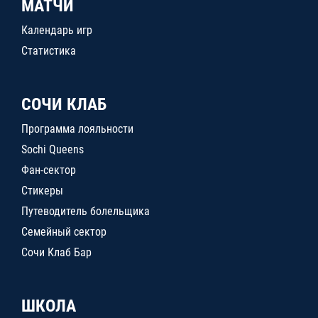
МАТЧИ
Календарь игр
Статистика
СОЧИ КЛАБ
Программа лояльности
Sochi Queens
Фан-сектор
Стикеры
Путеводитель болельщика
Семейный сектор
Сочи Клаб Бар
ШКОЛА