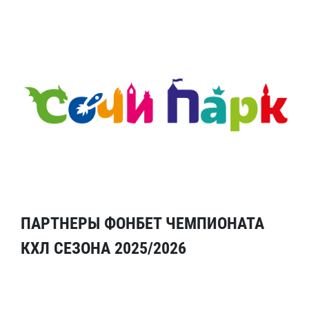
ПАРТНЕРЫ ФОНБЕТ ЧЕМПИОНАТА
КХЛ СЕЗОНА 2025/2026