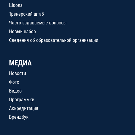
Школа
Тренерский штаб
Часто задаваемые вопросы
Новый набор
Сведения об образовательной организации
МЕДИА
Новости
Фото
Видео
Программки
Аккредитация
Брендбук