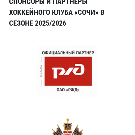
СПОНСОРЫ И ПАРТНЕРЫ
ХОККЕЙНОГО КЛУБА «СОЧИ» В
СЕЗОНЕ 2025/2026