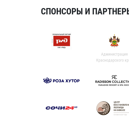
СПОНСОРЫ И ПАРТНЕРЫ
Администрация
Краснодарского кр