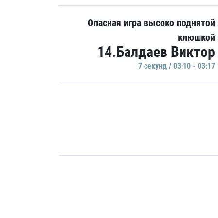
Опасная игра высоко поднятой
клюшкой
14.Балдаев Виктор
7 секунд / 03:10 - 03:17