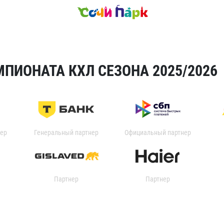
ПИОНАТА КХЛ СЕЗОНА 2025/2026
ер
Генеральный партнер
Официальный партнер
Партнер
Партнер