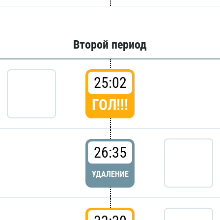
Второй период
25:02
ГОЛ!!!
26:35
УДАЛЕНИЕ