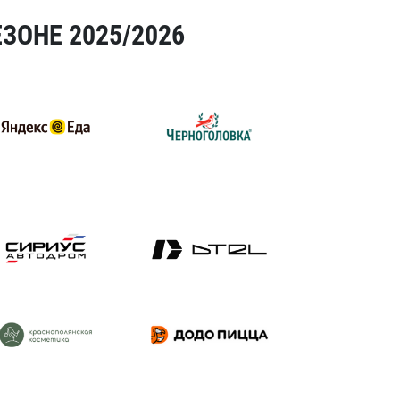
ЗОНЕ 2025/2026