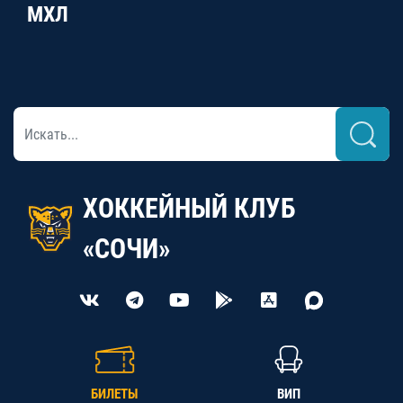
МХЛ
ХОККЕЙНЫЙ КЛУБ
«СОЧИ»
БИЛЕТЫ
ВИП