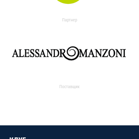
Партнер
Поставщик