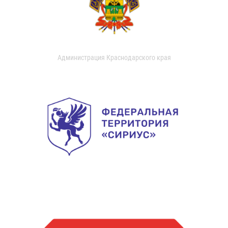
Администрация Краснодарского края