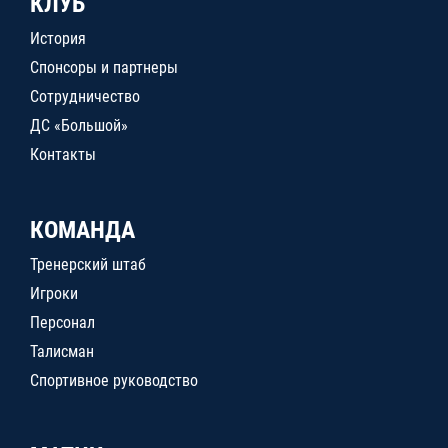
КЛУБ
История
Спонсоры и партнеры
Сотрудничество
ДС «Большой»
Контакты
КОМАНДА
Тренерский штаб
Игроки
Персонал
Талисман
Спортивное руководство