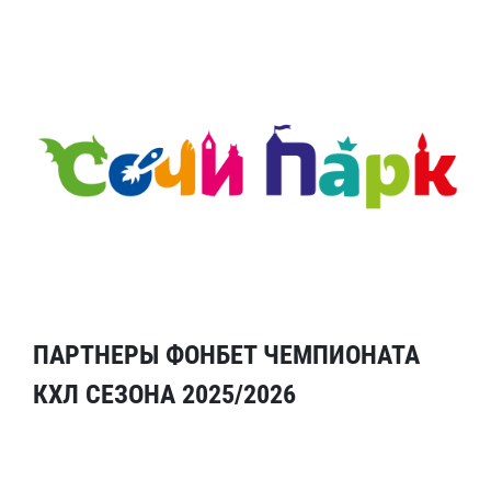
ПАРТНЕРЫ ФОНБЕТ ЧЕМПИОНАТА
КХЛ СЕЗОНА 2025/2026