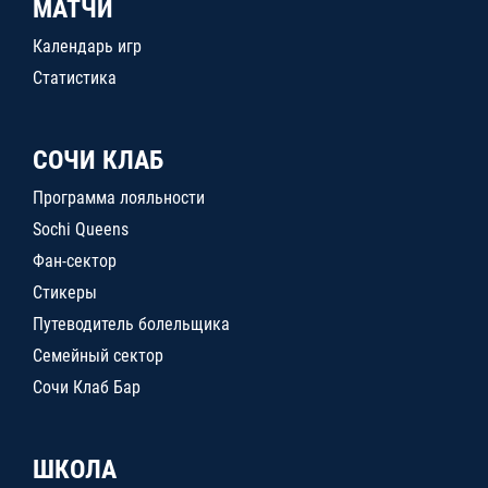
МАТЧИ
Календарь игр
Статистика
СОЧИ КЛАБ
Программа лояльности
Sochi Queens
Фан-сектор
Стикеры
Путеводитель болельщика
Семейный сектор
Сочи Клаб Бар
ШКОЛА