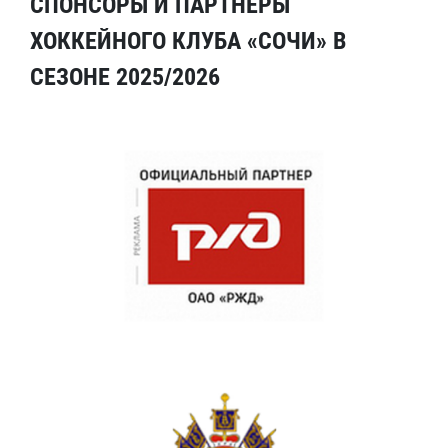
СПОНСОРЫ И ПАРТНЕРЫ
ХОККЕЙНОГО КЛУБА «СОЧИ» В
СЕЗОНЕ 2025/2026