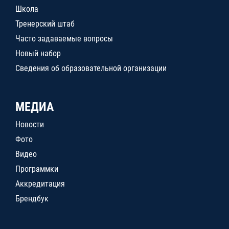
Школа
Тренерский штаб
Часто задаваемые вопросы
Новый набор
Сведения об образовательной организации
МЕДИА
Новости
Фото
Видео
Программки
Аккредитация
Брендбук