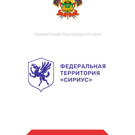
Администрация Краснодарского края