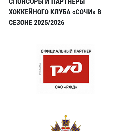
СПОНСОРЫ И ПАРТНЕРЫ
ХОККЕЙНОГО КЛУБА «СОЧИ» В
СЕЗОНЕ 2025/2026