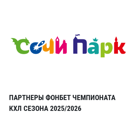
ПАРТНЕРЫ ФОНБЕТ ЧЕМПИОНАТА
КХЛ СЕЗОНА 2025/2026