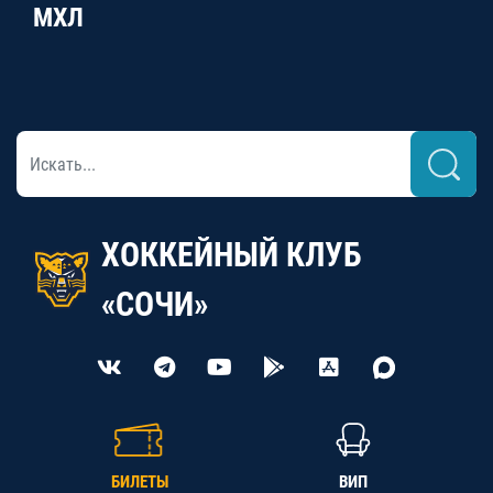
МХЛ
ХОККЕЙНЫЙ КЛУБ
«СОЧИ»
БИЛЕТЫ
ВИП