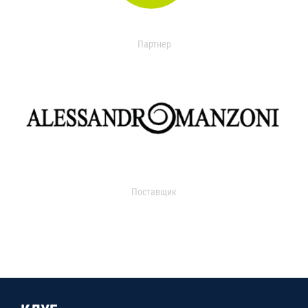
Партнер
Поставщик