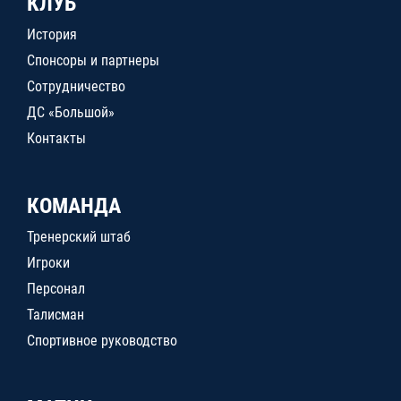
КЛУБ
История
Спонсоры и партнеры
Сотрудничество
ДС «Большой»
Контакты
КОМАНДА
Тренерский штаб
Игроки
Персонал
Талисман
Спортивное руководство