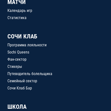
МАТЧИ
Календарь игр
Статистика
СОЧИ КЛАБ
Программа лояльности
Sochi Queens
Фан-сектор
Стикеры
Путеводитель болельщика
Семейный сектор
Сочи Клаб Бар
ШКОЛА