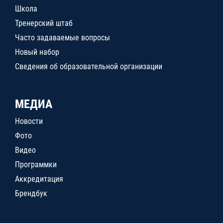
Школа
Тренерский штаб
Часто задаваемые вопросы
Новый набор
Сведения об образовательной организации
МЕДИА
Новости
Фото
Видео
Программки
Аккредитация
Брендбук