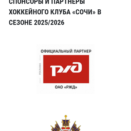
СПОНСОРЫ И ПАРТНЕРЫ
ХОККЕЙНОГО КЛУБА «СОЧИ» В
СЕЗОНЕ 2025/2026