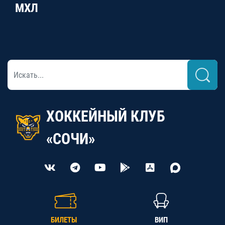
МХЛ
ХОККЕЙНЫЙ КЛУБ
«СОЧИ»
БИЛЕТЫ
ВИП