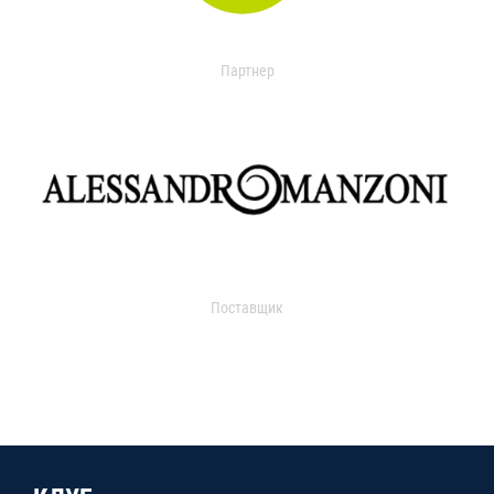
Партнер
Поставщик