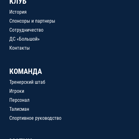
КЛУБ
История
Спонсоры и партнеры
Сотрудничество
ДС «Большой»
Контакты
КОМАНДА
Тренерский штаб
Игроки
Персонал
Талисман
Спортивное руководство