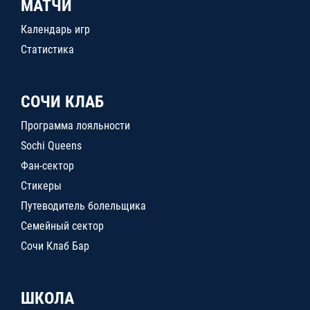
МАТЧИ
Календарь игр
Статистика
СОЧИ КЛАБ
Программа лояльности
Sochi Queens
Фан-сектор
Стикеры
Путеводитель болельщика
Семейный сектор
Сочи Клаб Бар
ШКОЛА