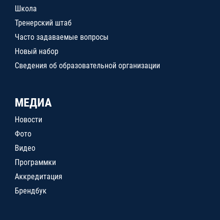
Школа
Тренерский штаб
Часто задаваемые вопросы
Новый набор
Сведения об образовательной организации
МЕДИА
Новости
Фото
Видео
Программки
Аккредитация
Брендбук