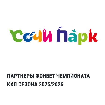
ПАРТНЕРЫ ФОНБЕТ ЧЕМПИОНАТА
КХЛ СЕЗОНА 2025/2026