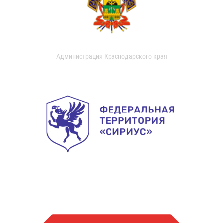
Администрация Краснодарского края