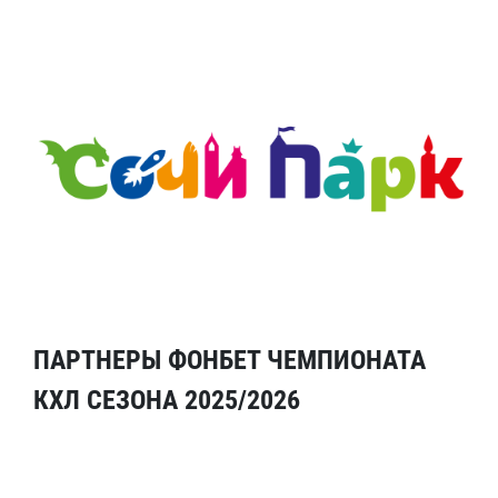
ПАРТНЕРЫ ФОНБЕТ ЧЕМПИОНАТА
КХЛ СЕЗОНА 2025/2026