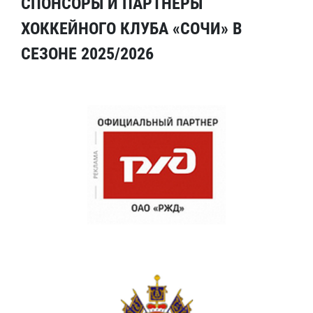
СПОНСОРЫ И ПАРТНЕРЫ
ХОККЕЙНОГО КЛУБА «СОЧИ» В
СЕЗОНЕ 2025/2026