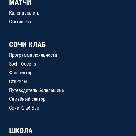
МАТЧИ
Календарь игр
Статистика
СОЧИ КЛАБ
Программа лояльности
Sochi Queens
Фан-сектор
Стикеры
Путеводитель болельщика
Семейный сектор
Сочи Клаб Бар
ШКОЛА