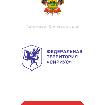
Администрация Краснодарского края