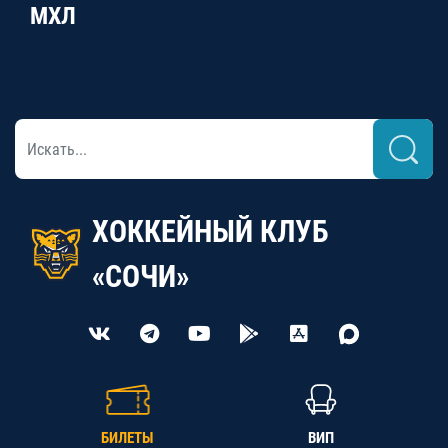
МХЛ
ХОККЕЙНЫЙ КЛУБ
«СОЧИ»
БИЛЕТЫ
ВИП