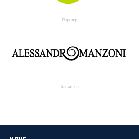
Партнер
Поставщик