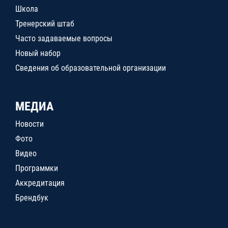
Школа
Тренерский штаб
Часто задаваемые вопросы
Новый набор
Сведения об образовательной организации
МЕДИА
Новости
Фото
Видео
Программки
Аккредитация
Брендбук