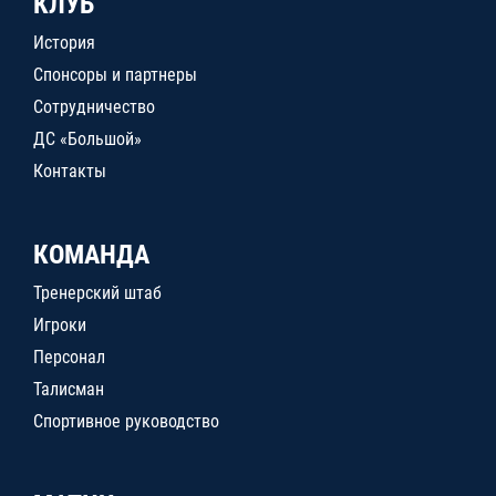
КЛУБ
История
Спонсоры и партнеры
Сотрудничество
ДС «Большой»
Контакты
КОМАНДА
Тренерский штаб
Игроки
Персонал
Талисман
Спортивное руководство