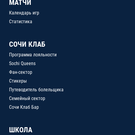
МАТЧИ
Календарь игр
Статистика
СОЧИ КЛАБ
Программа лояльности
Sochi Queens
Фан-сектор
Стикеры
Путеводитель болельщика
Семейный сектор
Сочи Клаб Бар
ШКОЛА