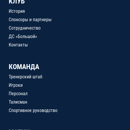
КЛУБ
История
Спонсоры и партнеры
Сотрудничество
ДС «Большой»
Контакты
КОМАНДА
Тренерский штаб
Игроки
Персонал
Талисман
Спортивное руководство