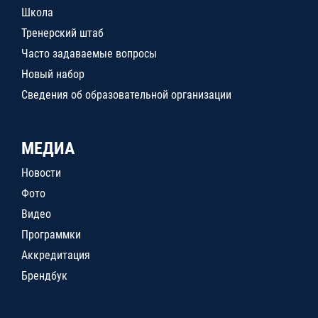
Школа
Тренерский штаб
Часто задаваемые вопросы
Новый набор
Сведения об образовательной организации
МЕДИА
Новости
Фото
Видео
Программки
Аккредитация
Брендбук