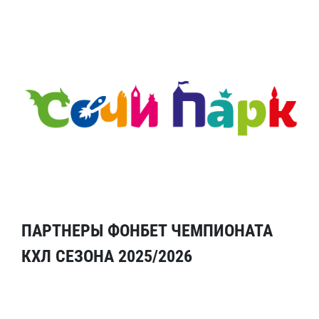
ПАРТНЕРЫ ФОНБЕТ ЧЕМПИОНАТА
КХЛ СЕЗОНА 2025/2026