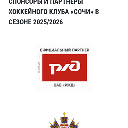
СПОНСОРЫ И ПАРТНЕРЫ
ХОККЕЙНОГО КЛУБА «СОЧИ» В
СЕЗОНЕ 2025/2026