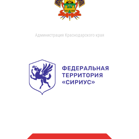
Администрация Краснодарского края