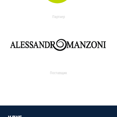
Партнер
Поставщик