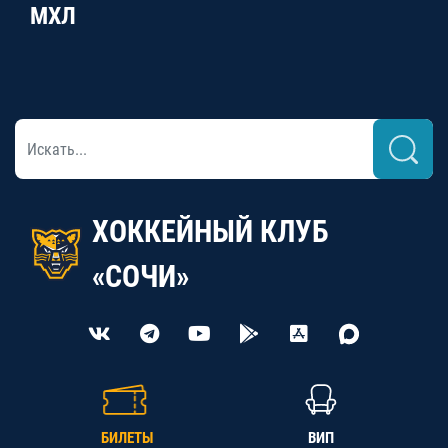
МХЛ
ХОККЕЙНЫЙ КЛУБ
«СОЧИ»
БИЛЕТЫ
ВИП