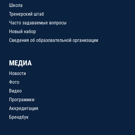
Школа
Тренерский штаб
Часто задаваемые вопросы
Новый набор
Сведения об образовательной организации
МЕДИА
Новости
Фото
Видео
Программки
Аккредитация
Брендбук