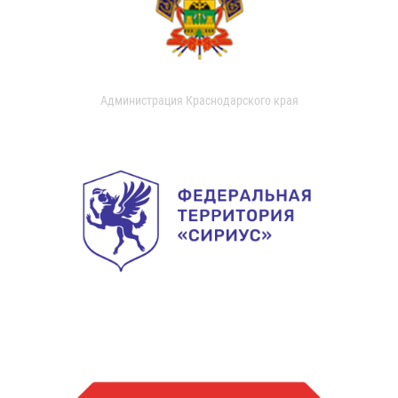
Администрация Краснодарского края