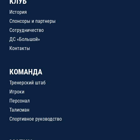
КЛУБ
История
Спонсоры и партнеры
Сотрудничество
ДС «Большой»
Контакты
КОМАНДА
Тренерский штаб
Игроки
Персонал
Талисман
Спортивное руководство