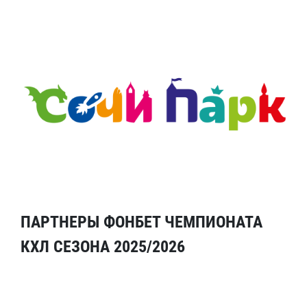
ПАРТНЕРЫ ФОНБЕТ ЧЕМПИОНАТА
КХЛ СЕЗОНА 2025/2026