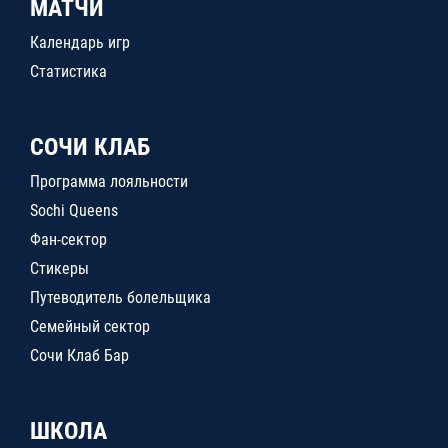
МАТЧИ
Календарь игр
Статистика
СОЧИ КЛАБ
Программа лояльности
Sochi Queens
Фан-сектор
Стикеры
Путеводитель болельщика
Семейный сектор
Сочи Клаб Бар
ШКОЛА