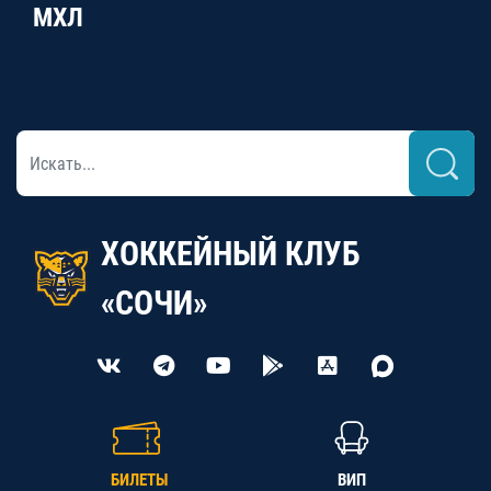
МХЛ
ХОККЕЙНЫЙ КЛУБ
«СОЧИ»
БИЛЕТЫ
ВИП