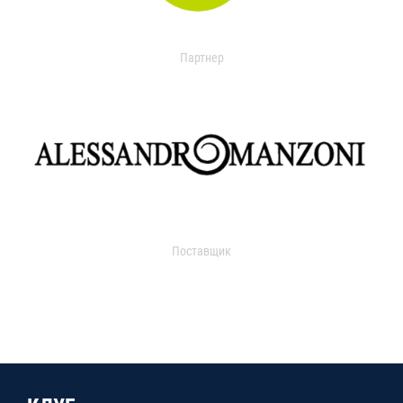
Партнер
Поставщик