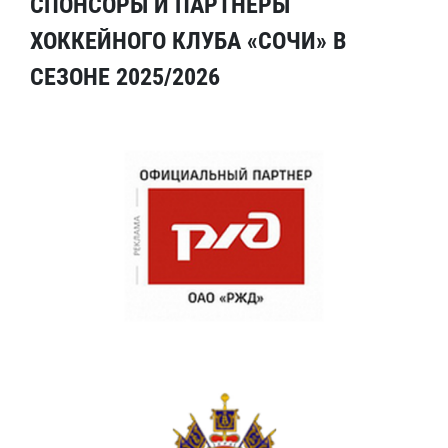
СПОНСОРЫ И ПАРТНЕРЫ
ХОККЕЙНОГО КЛУБА «СОЧИ» В
СЕЗОНЕ 2025/2026