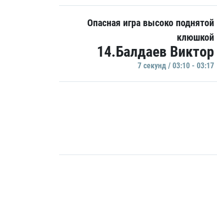
Опасная игра высоко поднятой
клюшкой
14.Балдаев Виктор
7 секунд / 03:10 - 03:17