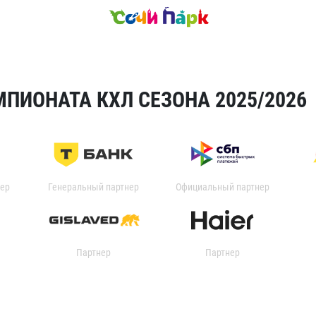
ПИОНАТА КХЛ СЕЗОНА 2025/2026
ер
Генеральный партнер
Официальный партнер
Партнер
Партнер