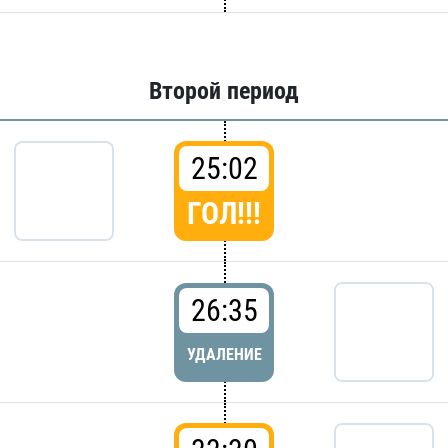
Второй период
25:02
ГОЛ!!!
26:35
УДАЛЕНИЕ