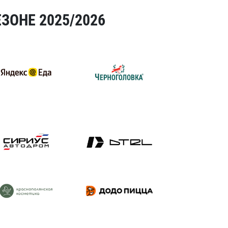
ЗОНЕ 2025/2026