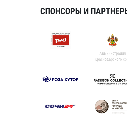
СПОНСОРЫ И ПАРТНЕРЫ
Администрация
Краснодарского кр