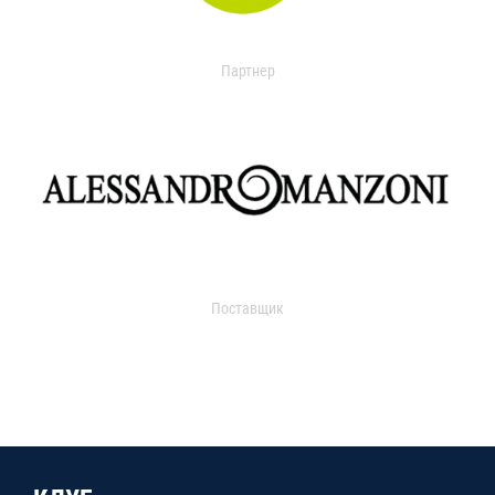
Партнер
Поставщик