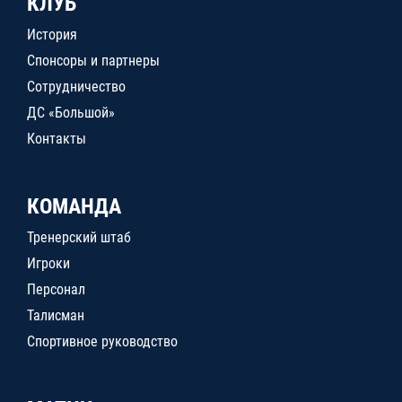
КЛУБ
История
Спонсоры и партнеры
Сотрудничество
ДС «Большой»
Контакты
КОМАНДА
Тренерский штаб
Игроки
Персонал
Талисман
Спортивное руководство