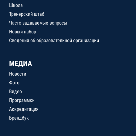
Школа
Тренерский штаб
Часто задаваемые вопросы
Новый набор
Сведения об образовательной организации
МЕДИА
Новости
Фото
Видео
Программки
Аккредитация
Брендбук