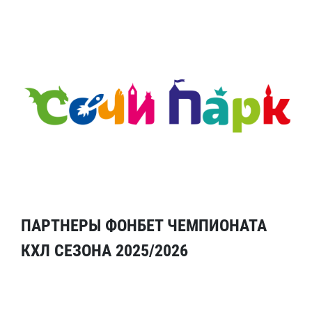
ПАРТНЕРЫ ФОНБЕТ ЧЕМПИОНАТА
КХЛ СЕЗОНА 2025/2026