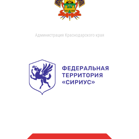
Администрация Краснодарского края