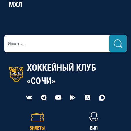
МХЛ
ХОККЕЙНЫЙ КЛУБ
«СОЧИ»
БИЛЕТЫ
ВИП