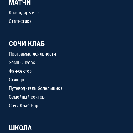
МАТЧИ
Календарь игр
Статистика
СОЧИ КЛАБ
Программа лояльности
Sochi Queens
Фан-сектор
Стикеры
Путеводитель болельщика
Семейный сектор
Сочи Клаб Бар
ШКОЛА