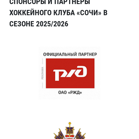
СПОНСОРЫ И ПАРТНЕРЫ
ХОККЕЙНОГО КЛУБА «СОЧИ» В
СЕЗОНЕ 2025/2026