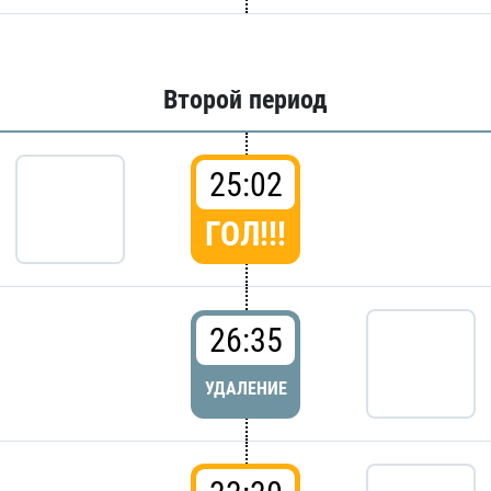
Второй период
25:02
ГОЛ!!!
26:35
УДАЛЕНИЕ