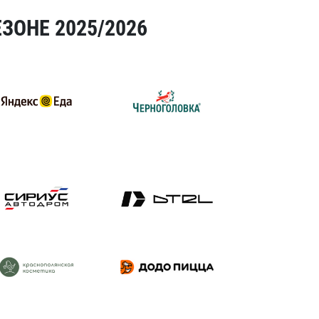
ЗОНЕ 2025/2026