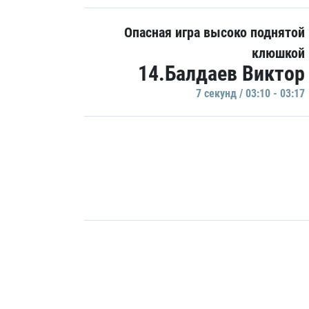
Опасная игра высоко поднятой
клюшкой
14.Балдаев Виктор
7 секунд / 03:10 - 03:17