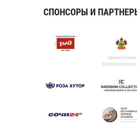
СПОНСОРЫ И ПАРТНЕРЫ
Администрация
Краснодарского кр