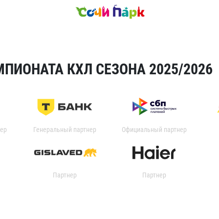
ПИОНАТА КХЛ СЕЗОНА 2025/2026
ер
Генеральный партнер
Официальный партнер
Партнер
Партнер