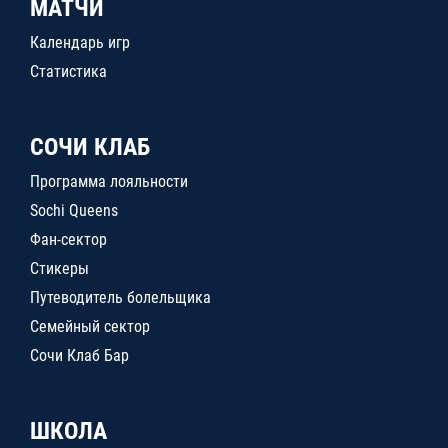
МАТЧИ
Календарь игр
Статистика
СОЧИ КЛАБ
Программа лояльности
Sochi Queens
Фан-сектор
Стикеры
Путеводитель болельщика
Семейный сектор
Сочи Клаб Бар
ШКОЛА