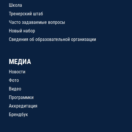
Школа
Тренерский штаб
Часто задаваемые вопросы
Новый набор
Сведения об образовательной организации
МЕДИА
Новости
Фото
Видео
Программки
Аккредитация
Брендбук