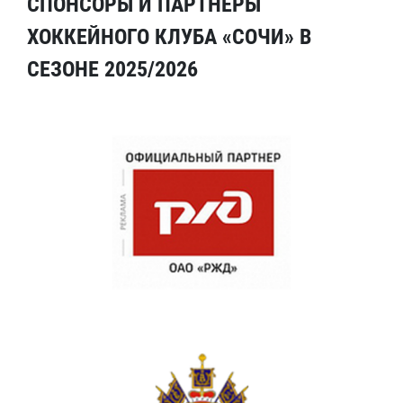
СПОНСОРЫ И ПАРТНЕРЫ
ХОККЕЙНОГО КЛУБА «СОЧИ» В
СЕЗОНЕ 2025/2026