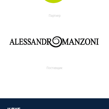
Партнер
Поставщик