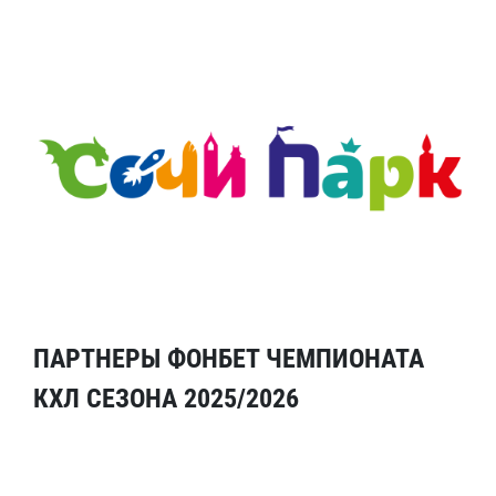
ПАРТНЕРЫ ФОНБЕТ ЧЕМПИОНАТА
КХЛ СЕЗОНА 2025/2026