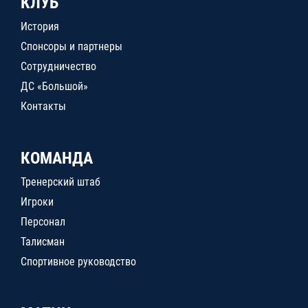
КЛУБ
История
Спонсоры и партнеры
Сотрудничество
ДС «Большой»
Контакты
КОМАНДА
Тренерский штаб
Игроки
Персонал
Талисман
Спортивное руководство