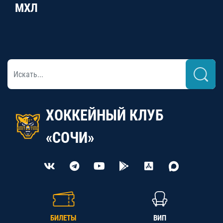
МХЛ
ХОККЕЙНЫЙ КЛУБ
«СОЧИ»
БИЛЕТЫ
ВИП