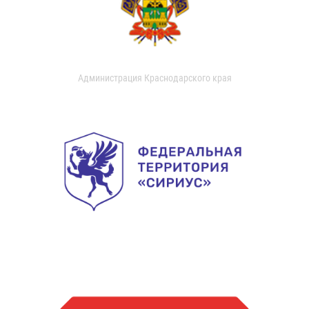
Администрация Краснодарского края