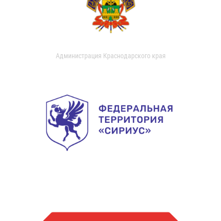
Администрация Краснодарского края