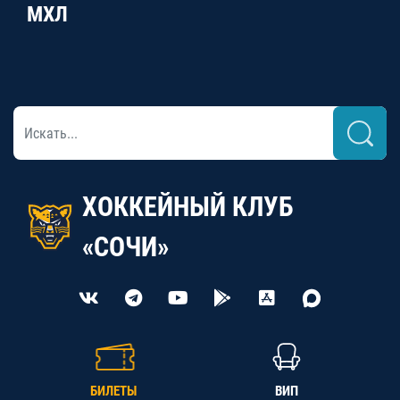
МХЛ
ХОККЕЙНЫЙ КЛУБ
«СОЧИ»
БИЛЕТЫ
ВИП