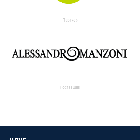
Партнер
Поставщик