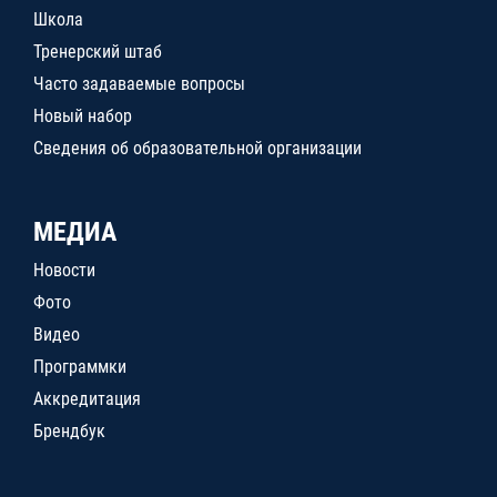
Школа
Тренерский штаб
Часто задаваемые вопросы
Новый набор
Сведения об образовательной организации
МЕДИА
Новости
Фото
Видео
Программки
Аккредитация
Брендбук