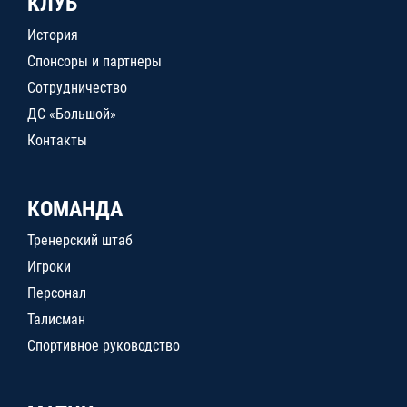
КЛУБ
История
Спонсоры и партнеры
Сотрудничество
ДС «Большой»
Контакты
КОМАНДА
Тренерский штаб
Игроки
Персонал
Талисман
Спортивное руководство