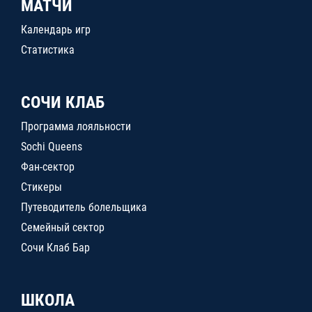
МАТЧИ
Календарь игр
Статистика
СОЧИ КЛАБ
Программа лояльности
Sochi Queens
Фан-сектор
Стикеры
Путеводитель болельщика
Семейный сектор
Сочи Клаб Бар
ШКОЛА