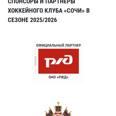
СПОНСОРЫ И ПАРТНЕРЫ
ХОККЕЙНОГО КЛУБА «СОЧИ» В
СЕЗОНЕ 2025/2026