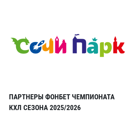
ПАРТНЕРЫ ФОНБЕТ ЧЕМПИОНАТА
КХЛ СЕЗОНА 2025/2026