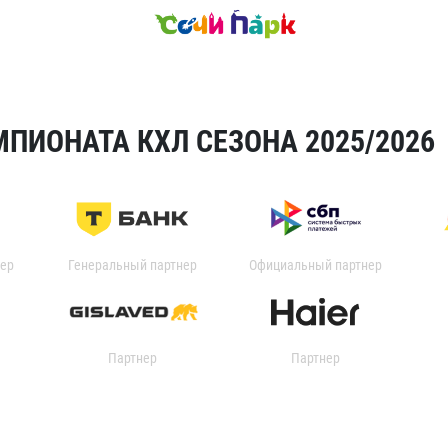
ПИОНАТА КХЛ СЕЗОНА 2025/2026
ер
Генеральный партнер
Официальный партнер
Партнер
Партнер