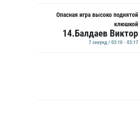
Опасная игра высоко поднятой
клюшкой
14.Балдаев Виктор
7 секунд / 03:10 - 03:17