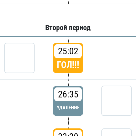
Второй период
25:02
ГОЛ!!!
26:35
УДАЛЕНИЕ