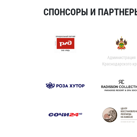
СПОНСОРЫ И ПАРТНЕРЫ
Администрация
Краснодарского кр