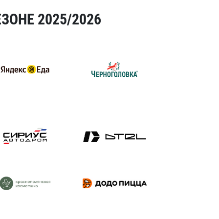
ЗОНЕ 2025/2026